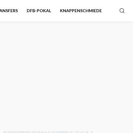
ANSFERS
DFB-POKAL
KNAPPENSCHMIEDE