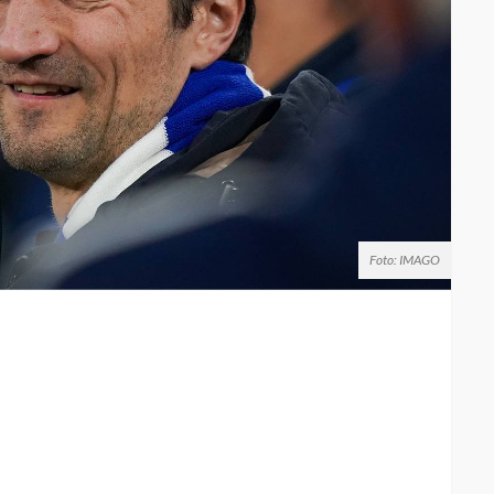
Foto: IMAGO