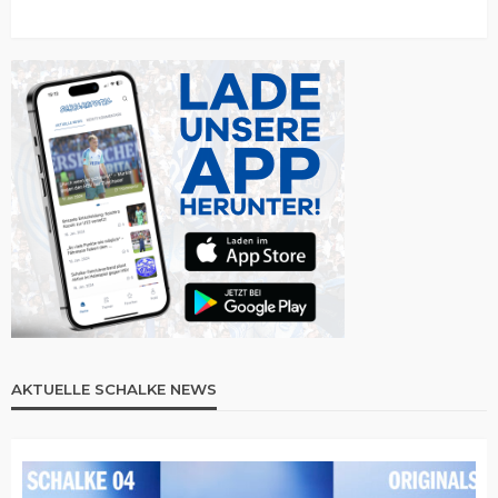
AKTUELLE SCHALKE NEWS