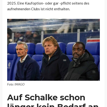
2025. Eine Kaufoption- oder gar -pflicht seitens des
aufnehmenden Clubs ist nicht enthalten.
Foto: IMAGO
Auf Schalke schon
länger kein Bedarf an