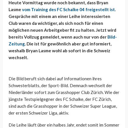
Heute Vormittag wurde noch bekannt, dass Bryan
Lasme
vom Training des FC Schalke 04 freigestellt ist
.
Gespräche mit einem an einer Leihe interessierten
Club waren da wichtiger, als sich noch für einen
möglichen neuen Arbeitgeber fit zu halten. Jetzt wird
bereits Vollzug gemeldet, wenn auch nur von der
Bild-
Zeitung
. Die ist für gewöhnlich aber gut informiert,
weshalb Bryan Lasme wohl ab sofort in die Schweiz
wechselt.
Die Bild beruft sich dabei auf Informationen ihres
Schwesterblatts, der Sport-Bild. Demnach wechselt der
Niederländer sofort zum Grasshopper Club Zürich. Wie der
jüngste Testspielgegner des FC Schalke, der FC Zürich,
sind auch die Grasshopper in der Schweizer Super League,
der ersten Schweizer Liga, aktiv.
Die Leihe läuft über ein halbes Jahr, endet somit im Sommer