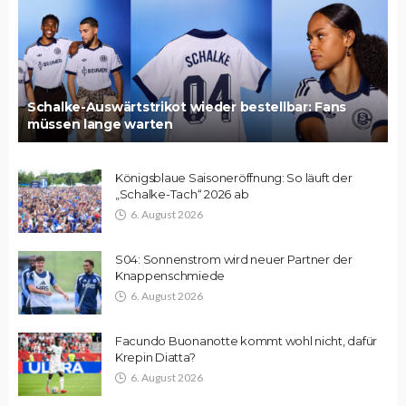
Schalke-Auswärtstrikot wieder bestellbar: Fans
müssen lange warten
Königsblaue Saisoneröffnung: So läuft der
„Schalke-Tach“ 2026 ab
6. August 2026
S04: Sonnenstrom wird neuer Partner der
Knappenschmiede
6. August 2026
Facundo Buonanotte kommt wohl nicht, dafür
Krepin Diatta?
6. August 2026