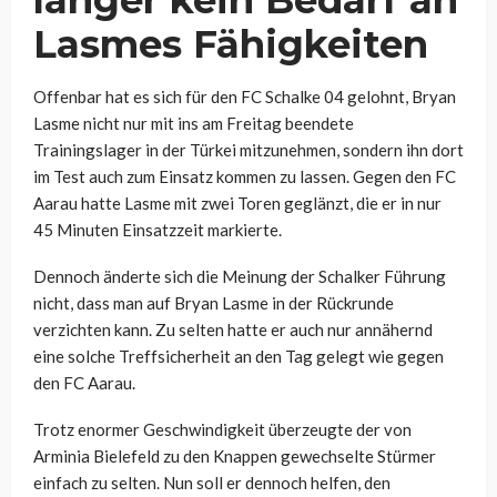
Lasmes Fähigkeiten
Offenbar hat es sich für den FC Schalke 04 gelohnt, Bryan
Lasme nicht nur mit ins am Freitag beendete
Trainingslager in der Türkei mitzunehmen, sondern ihn dort
im Test auch zum Einsatz kommen zu lassen. Gegen den FC
Aarau hatte Lasme mit zwei Toren geglänzt, die er in nur
45 Minuten Einsatzzeit markierte.
Dennoch änderte sich die Meinung der Schalker Führung
nicht, dass man auf Bryan Lasme in der Rückrunde
verzichten kann. Zu selten hatte er auch nur annähernd
eine solche Treffsicherheit an den Tag gelegt wie gegen
den FC Aarau.
Trotz enormer Geschwindigkeit überzeugte der von
Arminia Bielefeld zu den Knappen gewechselte Stürmer
einfach zu selten. Nun soll er dennoch helfen, den