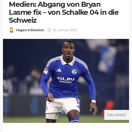
Medien: Abgang von Bryan
Lasme fix – von Schalke 04 in die
Schweiz
Hagen Schmelzer
13. Januar 2025
Foto: IMAGO