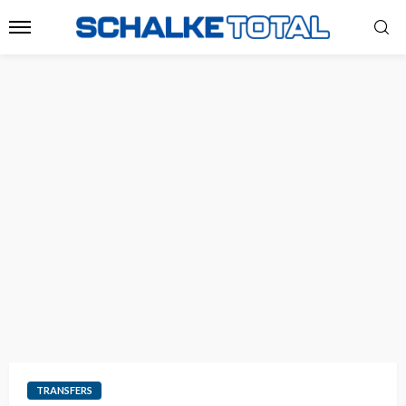
TRANSFERS