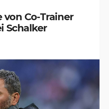
von Co-Trainer
i Schalker