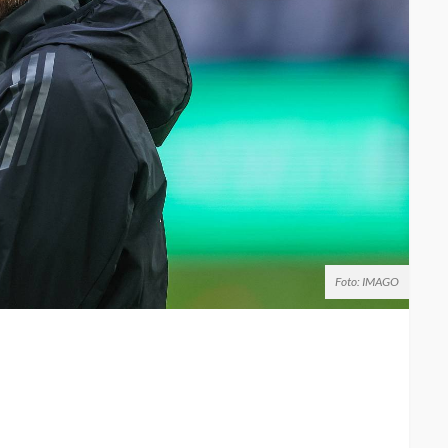
Foto: IMAGO