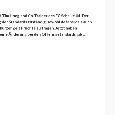
st Tim Hoogland Co-Trainer des FC Schalke 04. Der
g der Standards zuständig, sowohl defensiv als auch
 kurzer Zeit Früchte zu tragen. Jetzt haben
eine Änderung bei den Offensivstandards gibt.