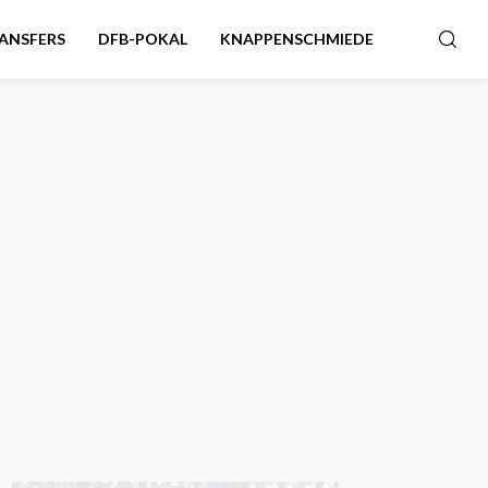
ANSFERS
DFB-POKAL
KNAPPENSCHMIEDE