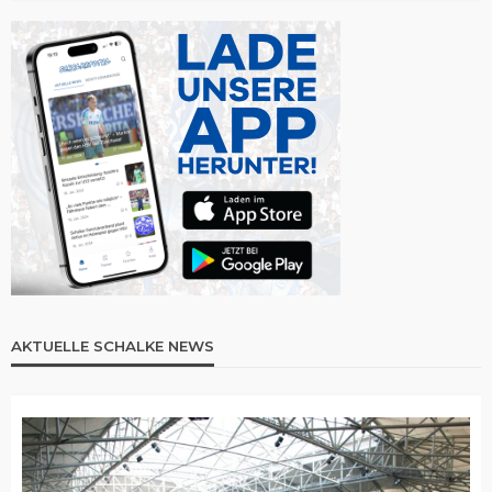
AKTUELLE SCHALKE NEWS