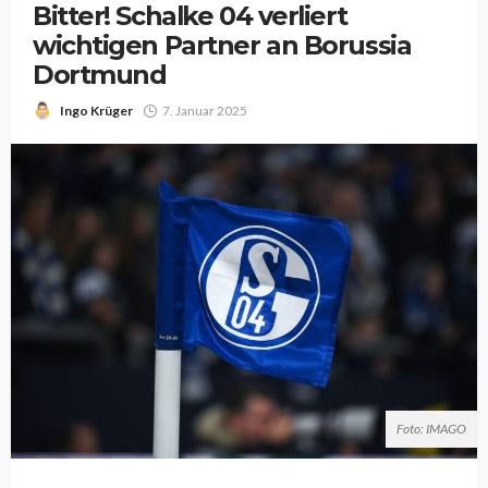
Bitter! Schalke 04 verliert
wichtigen Partner an Borussia
Dortmund
Ingo Krüger
7. Januar 2025
Foto: IMAGO