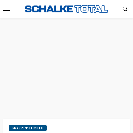
KNAPPENSCHMIEDE