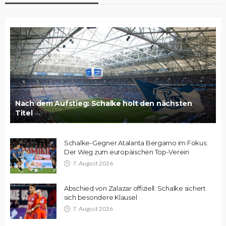
Nach dem Aufstieg: Schalke holt den nächsten
Titel
Schalke-Gegner Atalanta Bergamo im Fokus:
Der Weg zum europäischen Top-Verein
7. August 2026
Abschied von Zalazar offiziell: Schalke sichert
sich besondere Klausel
7. August 2026