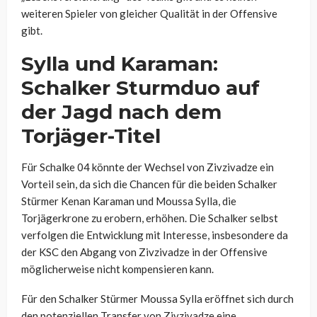
weiteren Spieler von gleicher Qualität in der Offensive
gibt.
Sylla und Karaman:
Schalker Sturmduo auf
der Jagd nach dem
Torjäger-Titel
Für Schalke 04 könnte der Wechsel von Zivzivadze ein
Vorteil sein, da sich die Chancen für die beiden Schalker
Stürmer Kenan Karaman und Moussa Sylla, die
Torjägerkrone zu erobern, erhöhen. Die Schalker selbst
verfolgen die Entwicklung mit Interesse, insbesondere da
der KSC den Abgang von Zivzivadze in der Offensive
möglicherweise nicht kompensieren kann.
Für den Schalker Stürmer Moussa Sylla eröffnet sich durch
den potenziellen Transfer von Zivzivadze eine