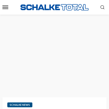
SCHALKE NEWS