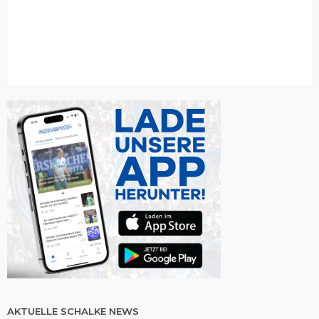
AKTUELLE SCHALKE NEWS