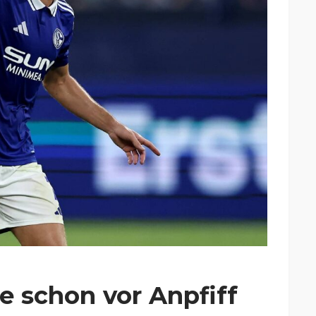
e schon vor Anpfiff