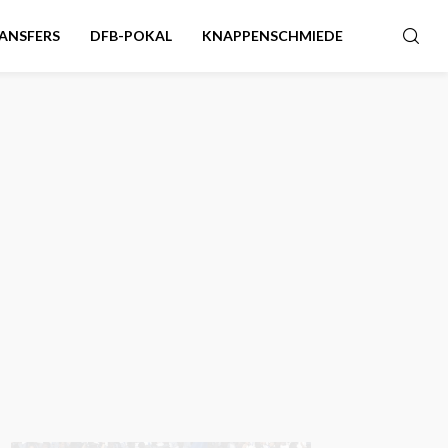
ANSFERS
DFB-POKAL
KNAPPENSCHMIEDE