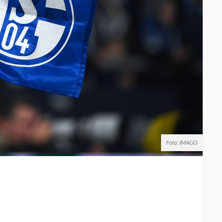
Foto: IMAGO