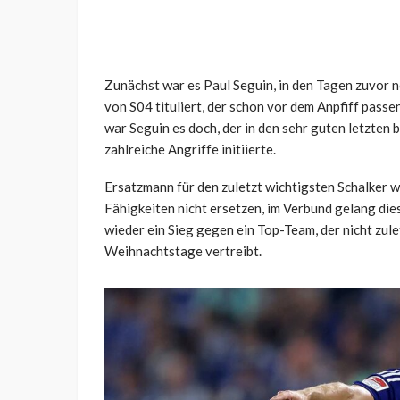
Zunächst war es Paul Seguin, in den Tagen zuvor 
von S04 tituliert, der schon vor dem Anpfiff passe
war Seguin es doch, der in den sehr guten letzten
zahlreiche Angriffe initiierte.
Ersatzmann für den zuletzt wichtigsten Schalker w
Fähigkeiten nicht ersetzen, im Verbund gelang dies
wieder ein Sieg gegen ein Top-Team, der nicht zul
Weihnachtstage vertreibt.