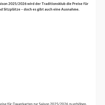
ison 2025/2026 wird der Traditionsklub die Preise für
 Sitzplätze – doch es gibt auch eine Ausnahme.
Preise für Dauerkarten zur Saison 2025/2026 zu erhöhen.