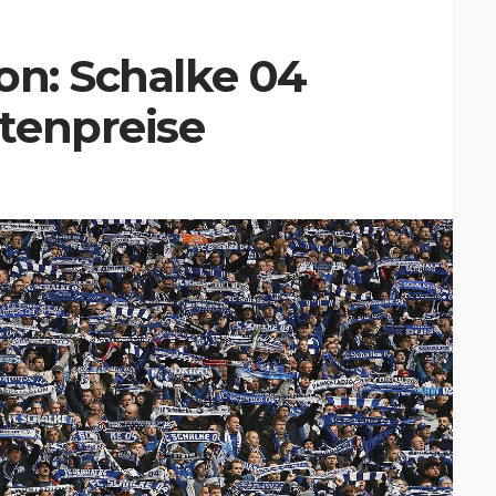
on: Schalke 04
tenpreise