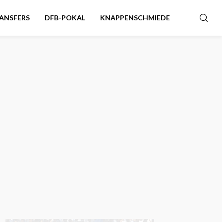
ANSFERS
DFB-POKAL
KNAPPENSCHMIEDE