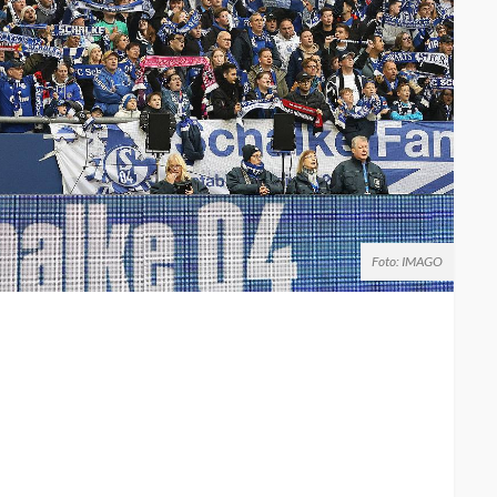
Foto: IMAGO