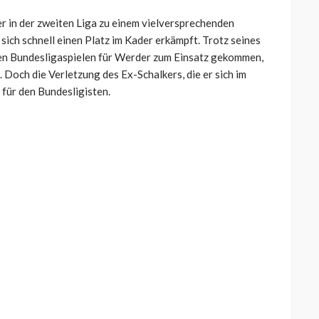
r in der zweiten Liga zu einem vielversprechenden
sich schnell einen Platz im Kader erkämpft. Trotz seines
igen Bundesligaspielen für Werder zum Einsatz gekommen,
. Doch die Verletzung des Ex-Schalkers, die er sich im
 für den Bundesligisten.