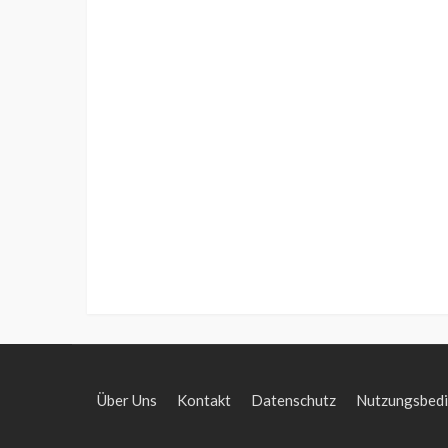
Über Uns
Kontakt
Datenschutz
Nutzungsbed