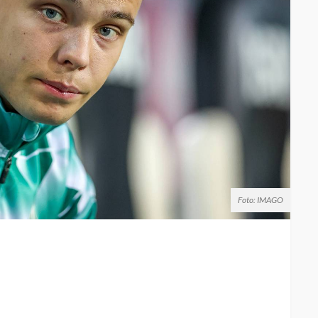
Foto: IMAGO