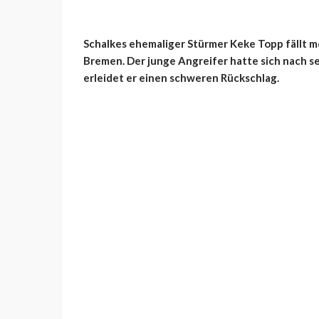
Schalkes ehemaliger Stürmer
Keke
Topp fällt m
Bremen. Der junge Angreifer hatte sich nach s
erleidet er einen schweren Rückschlag.