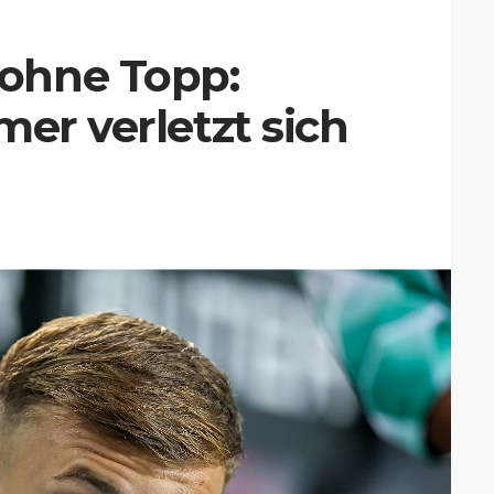
ohne Topp:
mer verletzt sich