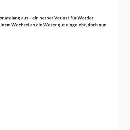
onatelang aus – ein herber Verlust für Werder
einem Wechsel an die Weser gut eingelebt, doch nun