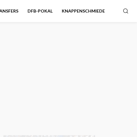
ANSFERS
DFB-POKAL
KNAPPENSCHMIEDE