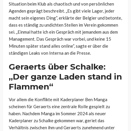
Situation beim Klub als chaotisch und von persönlichen
Agenden geprägt beschreibt. „Es gibt viele Lager, jeder
macht sein eigenes Ding“, erklärte der Belgier und betonte,
dass es ständig zu undichten Stellen im Verein gekommen
sei. „Einmal hatte ich ein Gespräch mit jemandem aus dem
Management. Das Gespräch war vorbei, und keine 15
Minuten später stand alles online“, sagte er über die
ständigen Leaks von Interna an die Presse.
Geraerts über Schalke:
„Der ganze Laden stand in
Flammen“
Vor allem die Konflikte mit Kaderplaner Ben Manga
scheinen für Geraerts eine zentrale Rolle gespielt zu
haben. Nachdem Manga im Sommer 2024 als neuer
Kaderplaner zu Schalke gekommen war, geriet das
Verhältnis zwischen ihm und Geraerts zunehmend unter