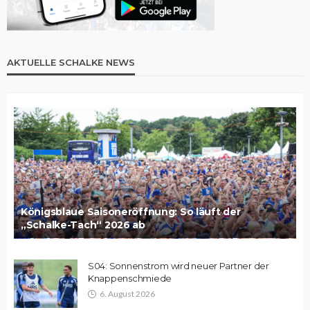
AKTUELLE SCHALKE NEWS
Königsblaue Saisoneröffnung: So läuft der
„Schalke-Tach“ 2026 ab
S04: Sonnenstrom wird neuer Partner der
Knappenschmiede
6. August 2026