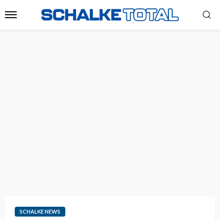
SCHALKE NEWS