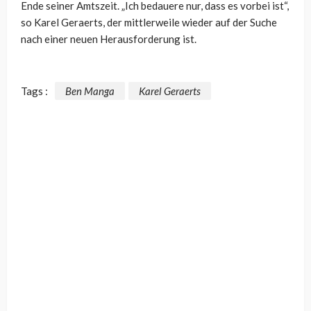
Ende seiner Amtszeit. „Ich bedauere nur, dass es vorbei ist“,
so Karel Geraerts, der mittlerweile wieder auf der Suche
nach einer neuen Herausforderung ist.
Tags :
Ben Manga
Karel Geraerts