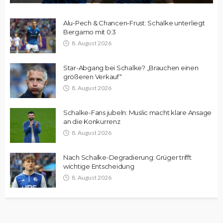
Alu-Pech & Chancen-Frust: Schalke unterliegt
Bergamo mit 0:3
8. August 2026
Star-Abgang bei Schalke? „Brauchen einen
größeren Verkauf“
8. August 2026
Schalke-Fans jubeln: Muslic macht klare Ansage
an die Konkurrenz
8. August 2026
Nach Schalke-Degradierung: Grüger trifft
wichtige Entscheidung
8. August 2026