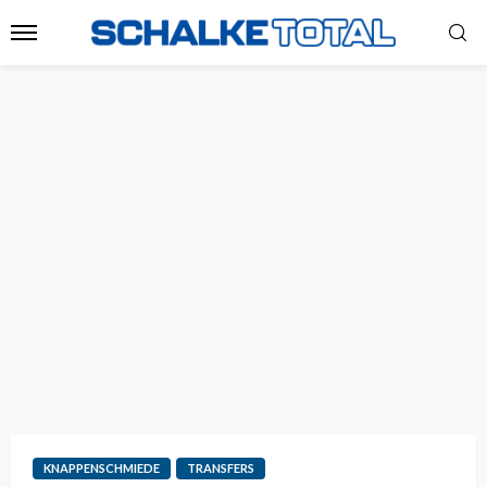
KNAPPENSCHMIEDE
TRANSFERS