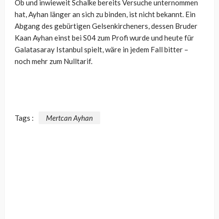
Ob und inwieweit Schalke bereits Versuche unternommen
hat, Ayhan länger an sich zu binden, ist nicht bekannt. Ein
Abgang des gebürtigen Gelsenkircheners, dessen Bruder
Kaan Ayhan einst bei S04 zum Profi wurde und heute für
Galatasaray Istanbul spielt, wäre in jedem Fall bitter –
noch mehr zum Nulltarif.
Tags :
Mertcan Ayhan