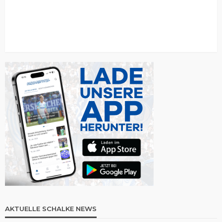
AKTUELLE SCHALKE NEWS