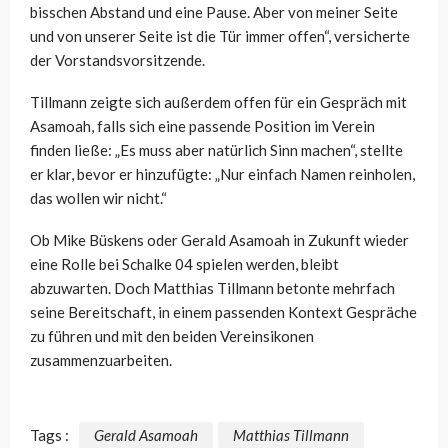
bisschen Abstand und eine Pause. Aber von meiner Seite
und von unserer Seite ist die Tür immer offen“, versicherte
der Vorstandsvorsitzende.
Tillmann zeigte sich außerdem offen für ein Gespräch mit
Asamoah, falls sich eine passende Position im Verein
finden ließe: „Es muss aber natürlich Sinn machen“, stellte
er klar, bevor er hinzufügte: „Nur einfach Namen reinholen,
das wollen wir nicht.“
Ob Mike Büskens oder Gerald Asamoah in Zukunft wieder
eine Rolle bei Schalke 04 spielen werden, bleibt
abzuwarten. Doch Matthias Tillmann betonte mehrfach
seine Bereitschaft, in einem passenden Kontext Gespräche
zu führen und mit den beiden Vereinsikonen
zusammenzuarbeiten.
Tags :
Gerald Asamoah
Matthias Tillmann