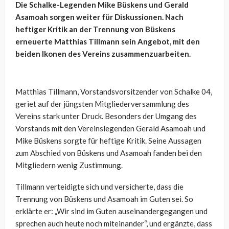
Die Schalke-Legenden Mike Büskens und Gerald
Asamoah sorgen weiter für Diskussionen. Nach
heftiger Kritik an der Trennung von Büskens
erneuerte Matthias Tillmann sein Angebot, mit den
beiden Ikonen des Vereins zusammenzuarbeiten.
Matthias Tillmann, Vorstandsvorsitzender von Schalke 04,
geriet auf der jüngsten Mitgliederversammlung des
Vereins stark unter Druck. Besonders der Umgang des
Vorstands mit den Vereinslegenden Gerald Asamoah und
Mike Büskens sorgte für heftige Kritik. Seine Aussagen
zum Abschied von Büskens und Asamoah fanden bei den
Mitgliedern wenig Zustimmung.
Tillmann verteidigte sich und versicherte, dass die
Trennung von Büskens und Asamoah im Guten sei. So
erklärte er: „Wir sind im Guten auseinandergegangen und
sprechen auch heute noch miteinander“, und ergänzte, dass