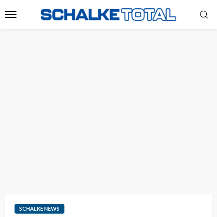
SCHALKE NEWS