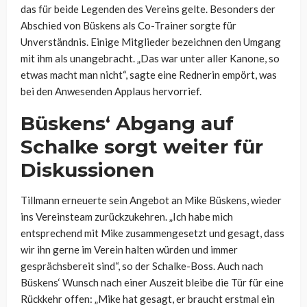
das für beide Legenden des Vereins gelte. Besonders der
Abschied von Büskens als Co-Trainer sorgte für
Unverständnis. Einige Mitglieder bezeichnen den Umgang
mit ihm als unangebracht. „Das war unter aller Kanone, so
etwas macht man nicht“, sagte eine Rednerin empört, was
bei den Anwesenden Applaus hervorrief.
Büskens‘ Abgang auf
Schalke sorgt weiter für
Diskussionen
Tillmann erneuerte sein Angebot an Mike Büskens, wieder
ins Vereinsteam zurückzukehren. „Ich habe mich
entsprechend mit Mike zusammengesetzt und gesagt, dass
wir ihn gerne im Verein halten würden und immer
gesprächsbereit sind“, so der Schalke-Boss. Auch nach
Büskens‘ Wunsch nach einer Auszeit bleibe die Tür für eine
Rückkehr offen: „Mike hat gesagt, er braucht erstmal ein