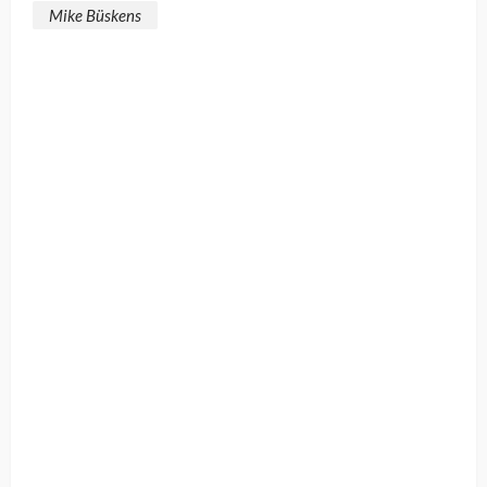
Mike Büskens