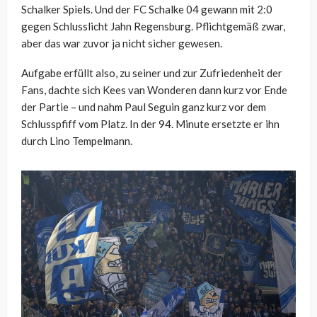
Schalker Spiels. Und der FC Schalke 04 gewann mit 2:0
gegen Schlusslicht Jahn Regensburg. Pflichtgemäß zwar,
aber das war zuvor ja nicht sicher gewesen.
Aufgabe erfüllt also, zu seiner und zur Zufriedenheit der
Fans, dachte sich Kees van Wonderen dann kurz vor Ende
der Partie – und nahm Paul Seguin ganz kurz vor dem
Schlusspfiff vom Platz. In der 94. Minute ersetzte er ihn
durch Lino Tempelmann.