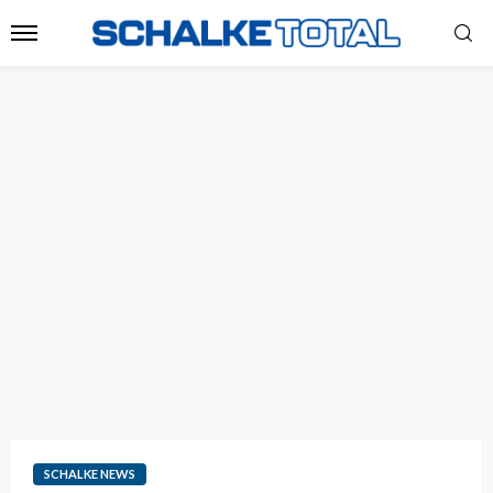
SCHALKE NEWS