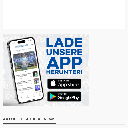
AKTUELLE SCHALKE NEWS