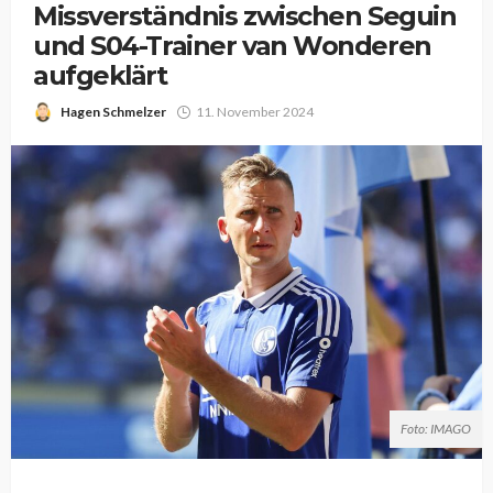
Missverständnis zwischen Seguin
und S04-Trainer van Wonderen
aufgeklärt
Hagen Schmelzer
11. November 2024
Foto: IMAGO