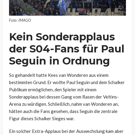
Foto: IMAGO
Kein Sonderapplaus
der S04-Fans für Paul
Seguin in Ordnung
So gehandelt hatte Kees van Wonderen aus einem
bestimmten Grund. Er wollte Paul Seguin und dem Schalker
Publikum ermöglichen, den Spieler mit einem
Sonderapplaus bei dessen Gang vom Rasen der Veltins-
Arena zu würdigen. Schließlich, nahm van Wonderen an,
hätten auch die Fans gesehen, dass Seguin die zentrale
Figur dieses Schalker Sieges war.
Ein solcher Extra-Applaus bei der Auswechslung kam aber