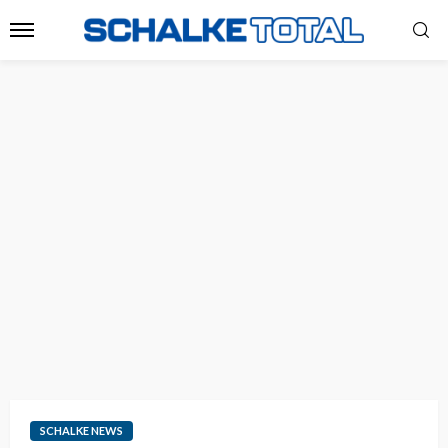
SCHALKE NEWS