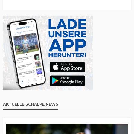
AKTUELLE SCHALKE NEWS