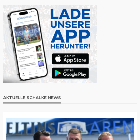
AKTUELLE SCHALKE NEWS