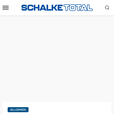
ALLGEMEIN