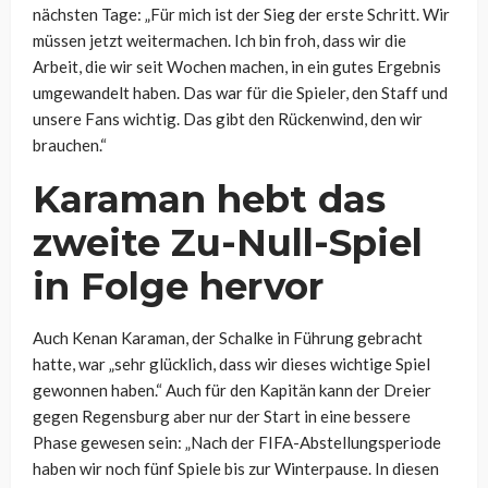
nächsten Tage: „Für mich ist der Sieg der erste Schritt. Wir
müssen jetzt weitermachen. Ich bin froh, dass wir die
Arbeit, die wir seit Wochen machen, in ein gutes Ergebnis
umgewandelt haben. Das war für die Spieler, den Staff und
unsere Fans wichtig. Das gibt den Rückenwind, den wir
brauchen.“
Karaman hebt das
zweite Zu-Null-Spiel
in Folge hervor
Auch Kenan Karaman, der Schalke in Führung gebracht
hatte, war „sehr glücklich, dass wir dieses wichtige Spiel
gewonnen haben.“ Auch für den Kapitän kann der Dreier
gegen Regensburg aber nur der Start in eine bessere
Phase gewesen sein: „Nach der FIFA-Abstellungsperiode
haben wir noch fünf Spiele bis zur Winterpause. In diesen