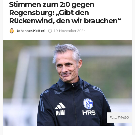
Stimmen zum 2:0 gegen
Regensburg: „Gibt den
Rückenwind, den wir brauchen“
Johannes Ketterl
10. November 2024
Foto: IMAGO