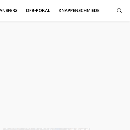
ANSFERS
DFB-POKAL
KNAPPENSCHMIEDE