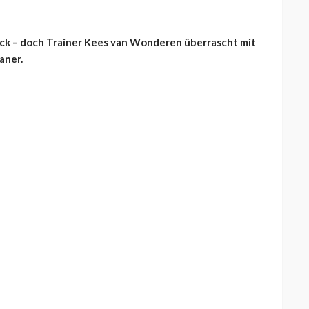
ck – doch Trainer Kees van Wonderen überrascht mit
aner.