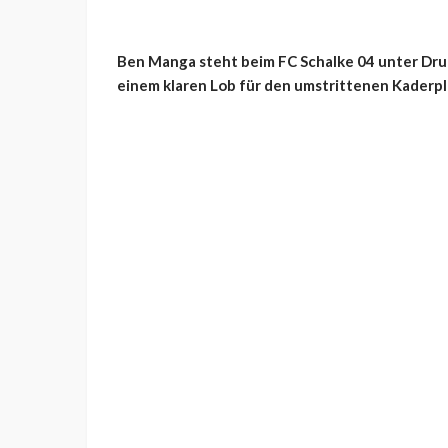
Ben Manga steht beim FC Schalke 04 unter Dru
einem klaren Lob für den umstrittenen Kaderpl