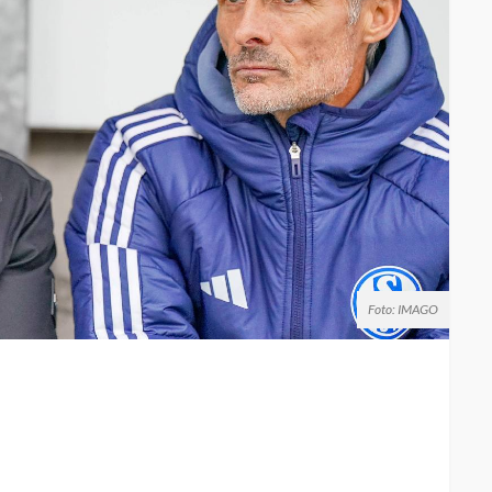
Foto: IMAGO