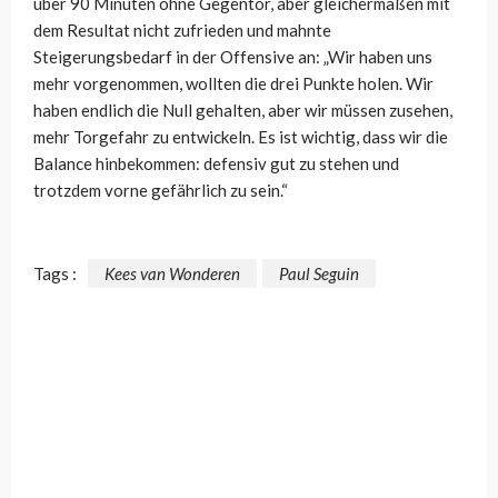
über 90 Minuten ohne Gegentor, aber gleichermaßen mit
dem Resultat nicht zufrieden und mahnte
Steigerungsbedarf in der Offensive an: „Wir haben uns
mehr vorgenommen, wollten die drei Punkte holen. Wir
haben endlich die Null gehalten, aber wir müssen zusehen,
mehr Torgefahr zu entwickeln. Es ist wichtig, dass wir die
Balance hinbekommen: defensiv gut zu stehen und
trotzdem vorne gefährlich zu sein.“
Tags :
Kees van Wonderen
Paul Seguin