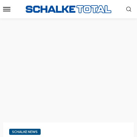
SCHALKE NEWS