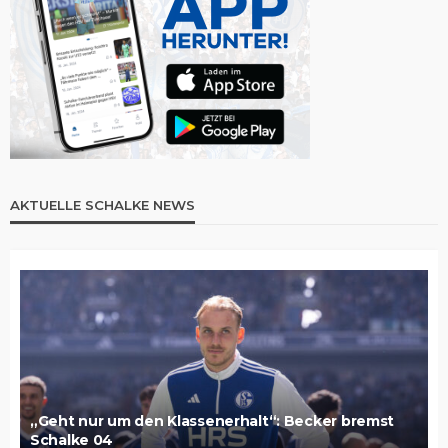
AKTUELLE SCHALKE NEWS
„Geht nur um den Klassenerhalt“: Becker bremst
Schalke 04