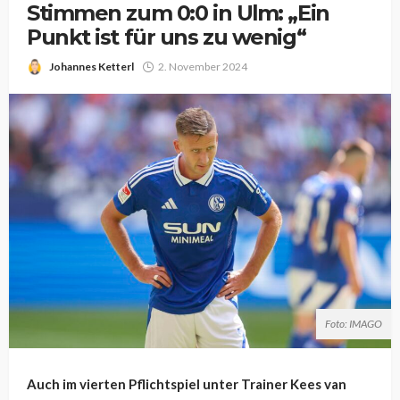
Stimmen zum 0:0 in Ulm: „Ein
Punkt ist für uns zu wenig“
Johannes Ketterl
2. November 2024
Foto: IMAGO
Auch im vierten Pflichtspiel unter Trainer Kees van