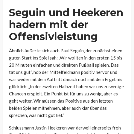
Seguin und Heekeren
hadern mit der
Offensivleistung
Ähnlich äußerte sich auch Paul Seguin, der zunächst einen
guten Start ins Spiel sah: „Wir wollten in den ersten 15 bis
20 Minuten einfachen und direkten Fußball spielen. Das
tat uns gut“, hob der Mittelfeldmann positiv hervor und
war weder mit dem Auftritt danach noch mit dem Ergebnis
glücklich: „In der zweiten Halbzeit haben wir uns zu wenige
Chancen erspielt. Ein Punkt ist für uns zu wenig, aber es
geht weiter. Wir müssen das Positive aus den letzten
beiden Spielen mitnehmen, aber auch klar über das
sprechen, was nicht gut lief.“
Schlussmann Justin Heekeren war derweil einerseits froh