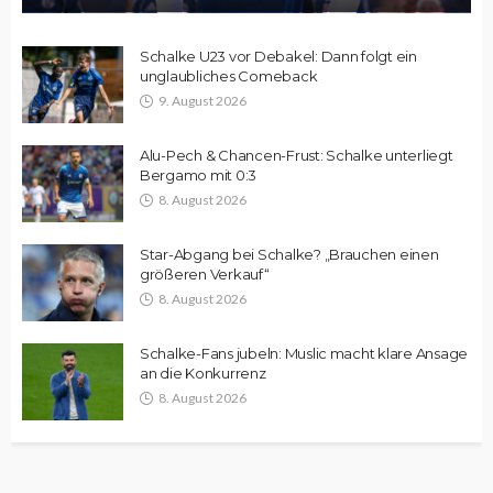
Schalke U23 vor Debakel: Dann folgt ein
unglaubliches Comeback
9. August 2026
Alu-Pech & Chancen-Frust: Schalke unterliegt
Bergamo mit 0:3
8. August 2026
Star-Abgang bei Schalke? „Brauchen einen
größeren Verkauf“
8. August 2026
Schalke-Fans jubeln: Muslic macht klare Ansage
an die Konkurrenz
8. August 2026