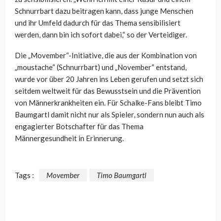
Schnurrbart dazu beitragen kann, dass junge Menschen
und ihr Umfeld dadurch für das Thema sensibilisiert
werden, dann bin ich sofort dabei,“ so der Verteidiger.
Die „Movember“-Initiative, die aus der Kombination von
„moustache“ (Schnurrbart) und „November“ entstand,
wurde vor über 20 Jahren ins Leben gerufen und setzt sich
seitdem weltweit für das Bewusstsein und die Prävention
von Männerkrankheiten ein. Für Schalke-Fans bleibt Timo
Baumgartl damit nicht nur als Spieler, sondern nun auch als
engagierter Botschafter für das Thema
Männergesundheit in Erinnerung.
Tags :
Movember
Timo Baumgartl