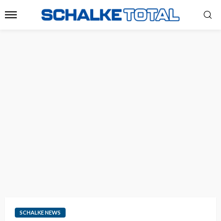
SCHALKE NEWS