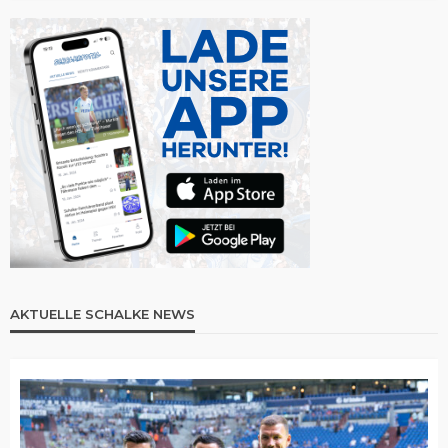
AKTUELLE SCHALKE NEWS