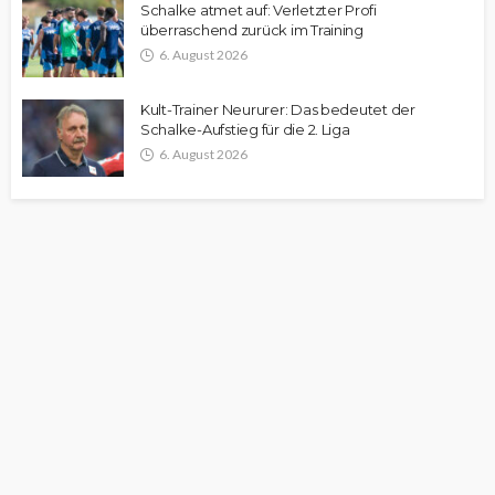
Schalke atmet auf: Verletzter Profi
überraschend zurück im Training
6. August 2026
Kult-Trainer Neururer: Das bedeutet der
Schalke-Aufstieg für die 2. Liga
6. August 2026