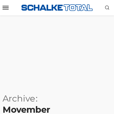
Archive
Movember