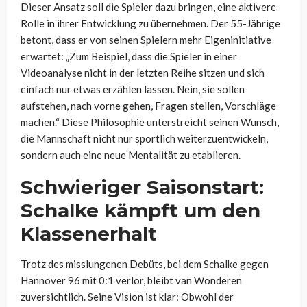
Dieser Ansatz soll die Spieler dazu bringen, eine aktivere
Rolle in ihrer Entwicklung zu übernehmen. Der 55-Jährige
betont, dass er von seinen Spielern mehr Eigeninitiative
erwartet: „Zum Beispiel, dass die Spieler in einer
Videoanalyse nicht in der letzten Reihe sitzen und sich
einfach nur etwas erzählen lassen. Nein, sie sollen
aufstehen, nach vorne gehen, Fragen stellen, Vorschläge
machen.“ Diese Philosophie unterstreicht seinen Wunsch,
die Mannschaft nicht nur sportlich weiterzuentwickeln,
sondern auch eine neue Mentalität zu etablieren.
Schwieriger Saisonstart:
Schalke kämpft um den
Klassenerhalt
Trotz des misslungenen Debüts, bei dem Schalke gegen
Hannover 96 mit 0:1 verlor, bleibt van Wonderen
zuversichtlich. Seine Vision ist klar: Obwohl der