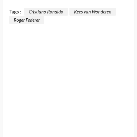
Tags :
Cristiano Ronaldo
Kees van Wonderen
Roger Federer