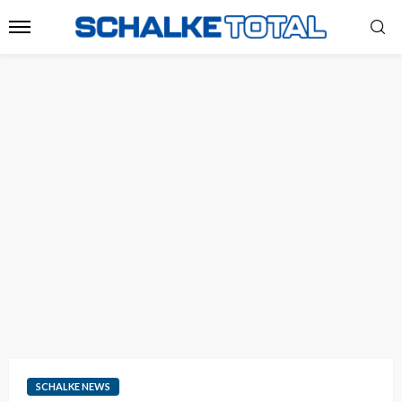
SCHALKE NEWS