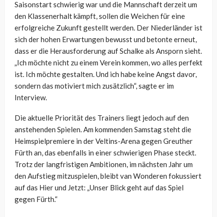
Saisonstart schwierig war und die Mannschaft derzeit um
den Klassenerhalt kämpft, sollen die Weichen für eine
erfolgreiche Zukunft gestellt werden. Der Niederländer ist
sich der hohen Erwartungen bewusst und betonte erneut,
dass er die Herausforderung auf Schalke als Ansporn sieht.
„Ich möchte nicht zu einem Verein kommen, wo alles perfekt
ist. Ich möchte gestalten. Und ich habe keine Angst davor,
sondern das motiviert mich zusätzlich“, sagte er im
Interview.
Die aktuelle Priorität des Trainers liegt jedoch auf den
anstehenden Spielen. Am kommenden Samstag steht die
Heimspielpremiere in der Veltins-Arena gegen Greuther
Fürth an, das ebenfalls in einer schwierigen Phase steckt.
Trotz der langfristigen Ambitionen, im nächsten Jahr um
den Aufstieg mitzuspielen, bleibt van Wonderen fokussiert
auf das Hier und Jetzt: „Unser Blick geht auf das Spiel
gegen Fürth.“