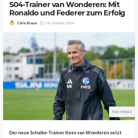
S04-Trainer van Wonderen: Mit
Ronaldo und Federer zum Erfolg
Chris Braun
24. Oktober 2024
Foto: IMAGO
Der neue Schalke-Trainer Kees van Wonderen setzt