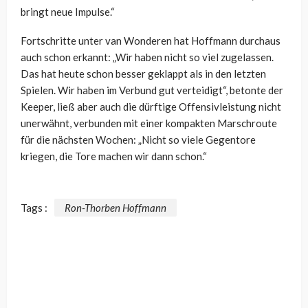
bringt neue Impulse.“
Fortschritte unter van Wonderen hat Hoffmann durchaus
auch schon erkannt: „Wir haben nicht so viel zugelassen.
Das hat heute schon besser geklappt als in den letzten
Spielen. Wir haben im Verbund gut verteidigt“, betonte der
Keeper, ließ aber auch die dürftige Offensivleistung nicht
unerwähnt, verbunden mit einer kompakten Marschroute
für die nächsten Wochen: „Nicht so viele Gegentore
kriegen, die Tore machen wir dann schon.“
Tags :
Ron-Thorben Hoffmann