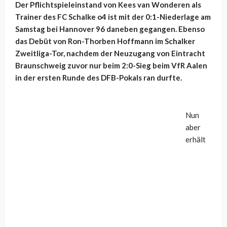
Der Pflichtspieleinstand von Kees van Wonderen als
Trainer des FC Schalke o4 ist mit der 0:1-Niederlage am
Samstag bei Hannover 96 daneben gegangen. Ebenso
das Debüt von Ron-Thorben Hoffmann im Schalker
Zweitliga-Tor, nachdem der Neuzugang von Eintracht
Braunschweig zuvor nur beim 2:0-Sieg beim VfR Aalen
in der ersten Runde des DFB-Pokals ran durfte.
Nun
aber
erhält