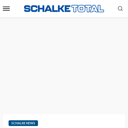
SCHALKE NEWS