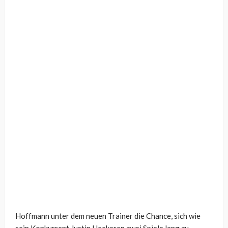
Hoffmann unter dem neuen Trainer die Chance, sich wie