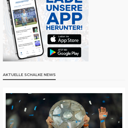
AKTUELLE SCHALKE NEWS