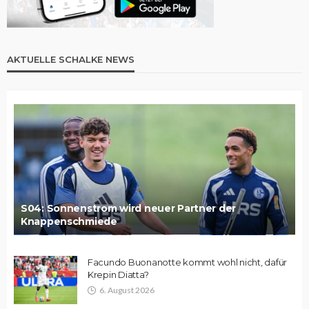
AKTUELLE SCHALKE NEWS
S04: Sonnenstrom wird neuer Partner der
Knappenschmiede
Facundo Buonanotte kommt wohl nicht, dafür
Krepin Diatta?
6. August 2026