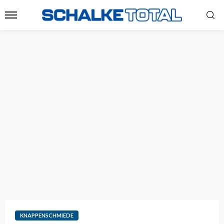
KNAPPENSCHMIEDE