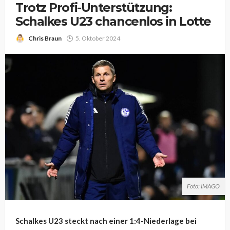
Trotz Profi-Unterstützung:
Schalkes U23 chancenlos in Lotte
Chris Braun
5. Oktober 2024
Foto: IMAGO
Schalkes U23 steckt nach einer 1:4-Niederlage bei