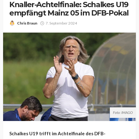
Knaller-Achtelfinale: Schalkes U19
empfängt Mainz 05 im DFB-Pokal
Chris Braun
7. September 2024
Foto: IMAGO
Schalkes U19 trifft im Achtelfinale des DFB-