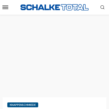
KNAPPENSCHMIEDE