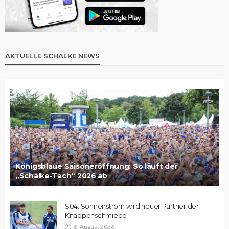
AKTUELLE SCHALKE NEWS
Königsblaue Saisoneröffnung: So läuft der
„Schalke-Tach“ 2026 ab
S04: Sonnenstrom wird neuer Partner der
Knappenschmiede
6. August 2026