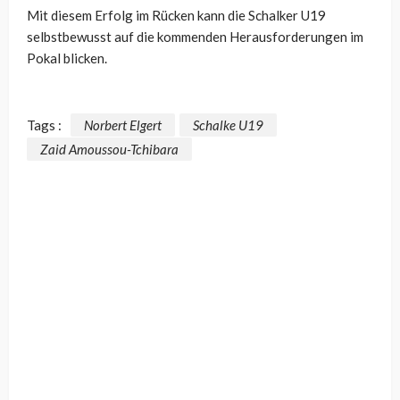
Mit diesem Erfolg im Rücken kann die Schalker U19
selbstbewusst auf die kommenden Herausforderungen im
Pokal blicken.
Tags :
Norbert Elgert
Schalke U19
Zaid Amoussou-Tchibara