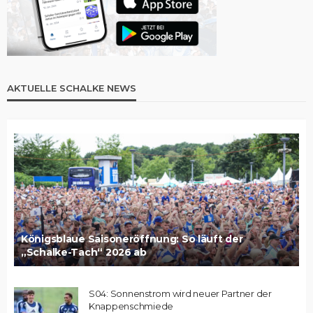
AKTUELLE SCHALKE NEWS
Königsblaue Saisoneröffnung: So läuft der
„Schalke-Tach“ 2026 ab
S04: Sonnenstrom wird neuer Partner der
Knappenschmiede