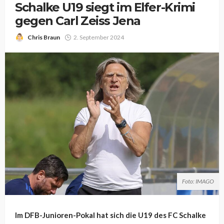
Schalke U19 siegt im Elfer-Krimi
gegen Carl Zeiss Jena
Chris Braun
2. September 2024
Foto: IMAGO
Im DFB-Junioren-Pokal hat sich die U19 des FC Schalke