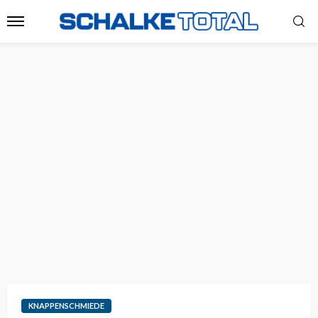
KNAPPENSCHMIEDE