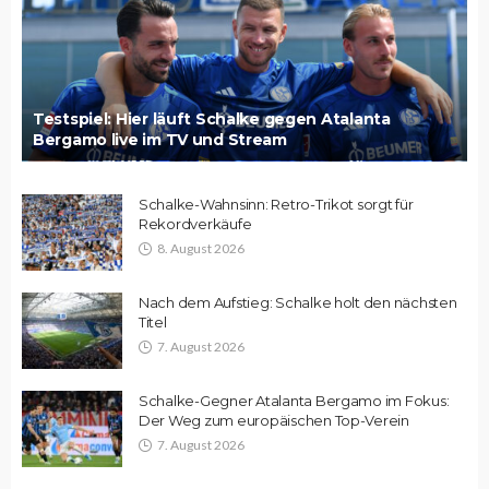
Testspiel: Hier läuft Schalke gegen Atalanta
Bergamo live im TV und Stream
Schalke-Wahnsinn: Retro-Trikot sorgt für
Rekordverkäufe
8. August 2026
Nach dem Aufstieg: Schalke holt den nächsten
Titel
7. August 2026
Schalke-Gegner Atalanta Bergamo im Fokus:
Der Weg zum europäischen Top-Verein
7. August 2026