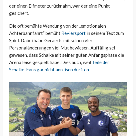
der einen Elfmeter zurücknahm, war der eine Punkt
gesichert.
Die oft bemühte Wendung von der „emotionalen
Achterbahnfahrt“ bemüht
Reviersport
in seinem Text zum
Spiel. Dabei habe Geraerts mit seinen vier
Personaländerungen viel Mut bewiesen. Auffällig sei
gewesen, dass Schalke mit seiner guten Anfangsphase die
Arena leise gespielt habe. Dies auch, weil
Teile der
Schalke-Fans gar nicht anreisen durften
.