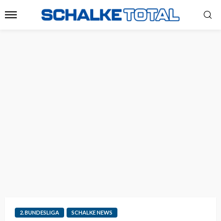
2. BUNDESLIGA
SCHALKE NEWS