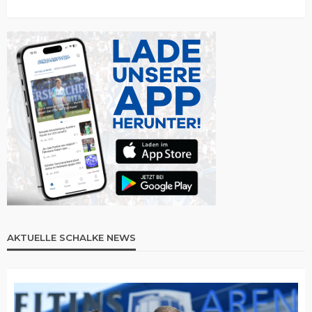
AKTUELLE SCHALKE NEWS