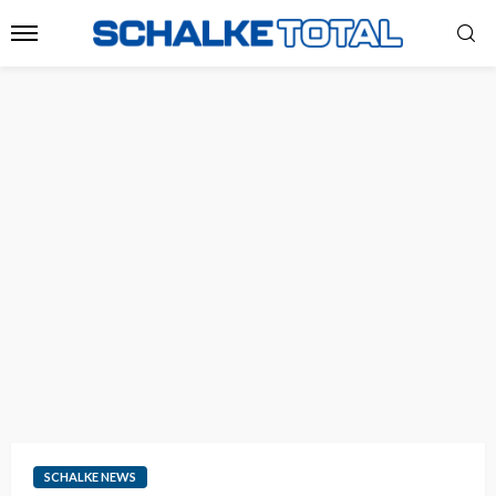
SCHALKE NEWS