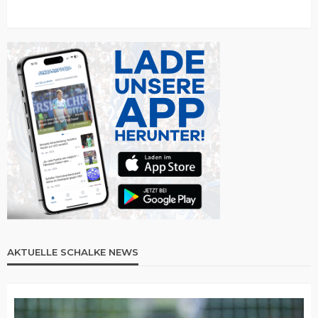
AKTUELLE SCHALKE NEWS