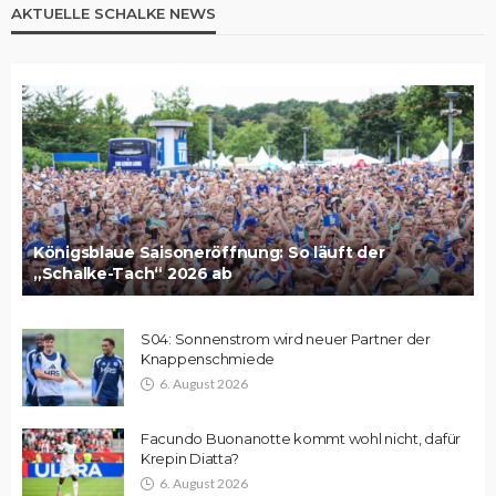
AKTUELLE SCHALKE NEWS
Königsblaue Saisoneröffnung: So läuft der
„Schalke-Tach“ 2026 ab
S04: Sonnenstrom wird neuer Partner der
Knappenschmiede
6. August 2026
Facundo Buonanotte kommt wohl nicht, dafür
Krepin Diatta?
6. August 2026