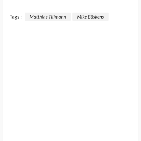
Tags :
Matthias Tillmann
Mike Büskens