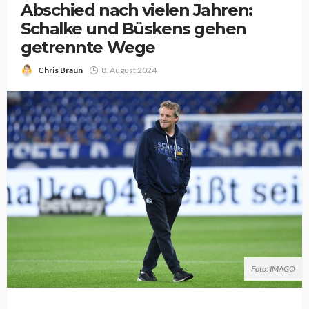
Abschied nach vielen Jahren:
Schalke und Büskens gehen
getrennte Wege
Chris Braun
8. August 2024
Foto: IMAGO