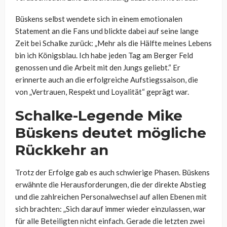
Büskens selbst wendete sich in einem emotionalen
Statement an die Fans und blickte dabei auf seine lange
Zeit bei Schalke zurück: „Mehr als die Hälfte meines Lebens
bin ich Königsblau. Ich habe jeden Tag am Berger Feld
genossen und die Arbeit mit den Jungs geliebt.“ Er
erinnerte auch an die erfolgreiche Aufstiegssaison, die
von „Vertrauen, Respekt und Loyalität“ geprägt war.
Schalke-Legende Mike
Büskens deutet mögliche
Rückkehr an
Trotz der Erfolge gab es auch schwierige Phasen. Büskens
erwähnte die Herausforderungen, die der direkte Abstieg
und die zahlreichen Personalwechsel auf allen Ebenen mit
sich brachten: „Sich darauf immer wieder einzulassen, war
für alle Beteiligten nicht einfach. Gerade die letzten zwei