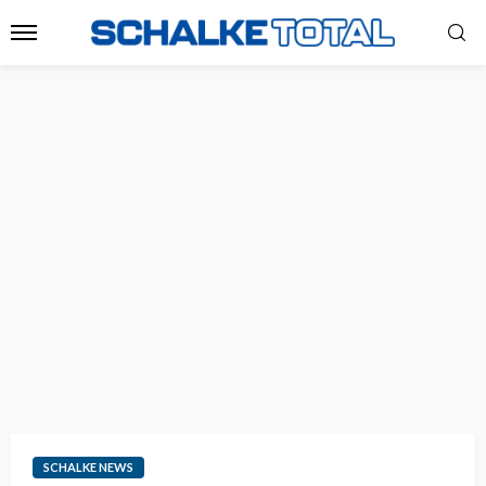
SCHALKE NEWS