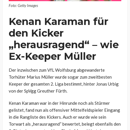
Foto: Getty Images
Kenan Karaman für
den Kicker
„herausragend“ – wie
Ex-Keeper Müller
Der inzwischen zum VfL Wolfsburg abgewanderte
Torhüter Marius Müller wurde sogar zum zweitbesten
Keeper der gesamten 2. Liga bestimmt, hinter Jonas Urbig
von der SpVgg Greuther Fürth.
Kenan Karaman war in der Hinrunde noch als Stürmer
gelistet, fand nun als offensiver Mittelfeldspieler Eingang
in die Rangliste des Kickers. Auch er wurde wie sein
Torwart als „herausragend“ bewertet, belegt ebenfalls den