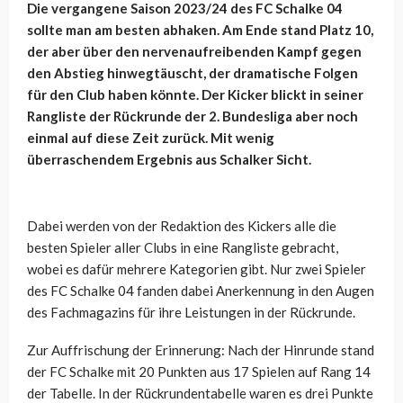
Die vergangene Saison 2023/24 des FC Schalke 04
sollte man am besten abhaken. Am Ende stand Platz 10,
der aber über den nervenaufreibenden Kampf gegen
den Abstieg hinwegtäuscht, der dramatische Folgen
für den Club haben könnte. Der Kicker blickt in seiner
Rangliste der Rückrunde der 2. Bundesliga aber noch
einmal auf diese Zeit zurück. Mit wenig
überraschendem Ergebnis aus Schalker Sicht.
Dabei werden von der Redaktion des Kickers alle die
besten Spieler aller Clubs in eine Rangliste gebracht,
wobei es dafür mehrere Kategorien gibt. Nur zwei Spieler
des FC Schalke 04 fanden dabei Anerkennung in den Augen
des Fachmagazins für ihre Leistungen in der Rückrunde.
Zur Auffrischung der Erinnerung: Nach der Hinrunde stand
der FC Schalke mit 20 Punkten aus 17 Spielen auf Rang 14
der Tabelle. In der Rückrundentabelle waren es drei Punkte