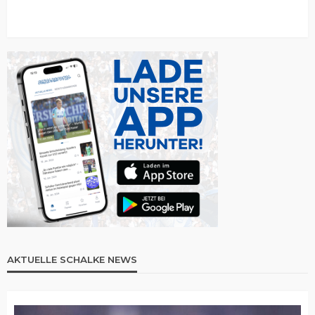
AKTUELLE SCHALKE NEWS