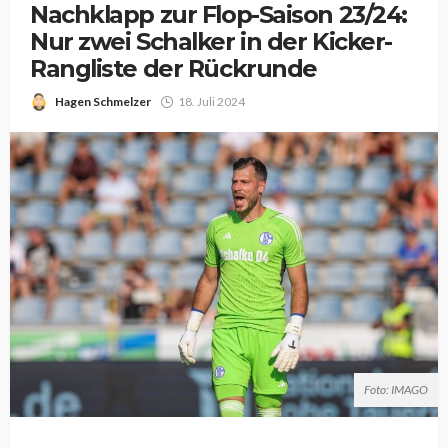
Nachklapp zur Flop-Saison 23/24:
Nur zwei Schalker in der Kicker-
Rangliste der Rückrunde
Hagen Schmelzer
18. Juli 2024
Foto: IMAGO