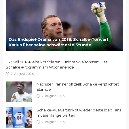
Das Endspiel-Drama von 2018: Schalke-Torwart
Karius über seine schwärzeste Stunde
U23 will SCP-Pleite korrigieren, Junioren-Saisonstart: Das
Schalke-Programm am Wochenende
7. August 2026
Nächster Transfer offiziell: Schalke verpflichtet
Ebimbe
7. August 2026
Schalke-Auswärtstrikot wieder bestellbar: Fans
müssen lange warten
7. August 2026