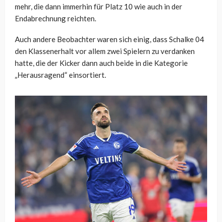
mehr, die dann immerhin für Platz 10 wie auch in der
Endabrechnung reichten.
Auch andere Beobachter waren sich einig, dass Schalke 04
den Klassenerhalt vor allem zwei Spielern zu verdanken
hatte, die der Kicker dann auch beide in die Kategorie
„Herausragend“ einsortiert.