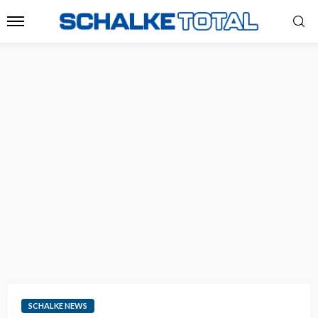
SCHALKE NEWS