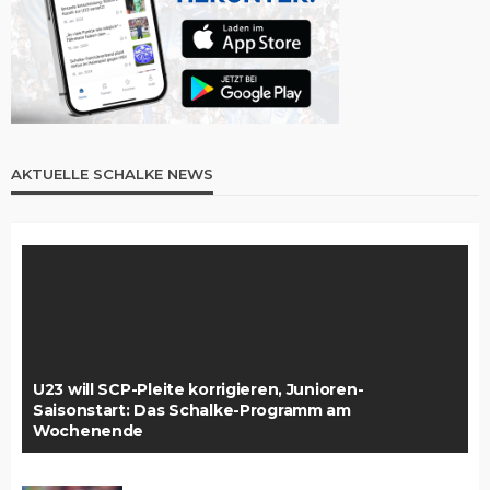
AKTUELLE SCHALKE NEWS
U23 will SCP-Pleite korrigieren, Junioren-
Saisonstart: Das Schalke-Programm am
Wochenende