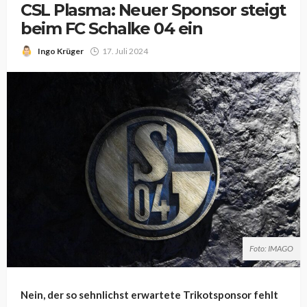
CSL Plasma: Neuer Sponsor steigt
beim FC Schalke 04 ein
Ingo Krüger
17. Juli 2024
Foto: IMAGO
Nein, der so sehnlichst erwartete Trikotsponsor fehlt