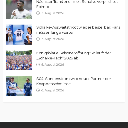
Nächster Transfer offiziell: Schalke verpflichtet
Ebimbe
7. August 2026
Schalke-Auswärtstrikot wieder bestellbar: Fans
müssen lange warten
7. August 2026
Königsblaue Saisoneröffnung: So läuft der
„Schalke-Tach“ 2026 ab
6. August 2026
S04: Sonnenstrom wird neuer Partner der
Knappenschmiede
6. August 2026