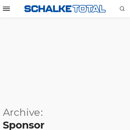
Archive
Sponsor