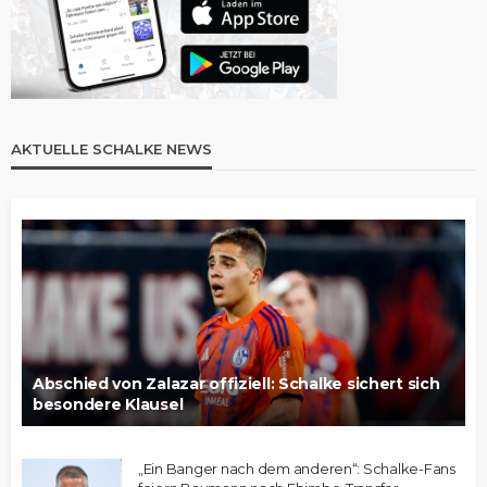
AKTUELLE SCHALKE NEWS
Abschied von Zalazar offiziell: Schalke sichert sich
besondere Klausel
„Ein Banger nach dem anderen“: Schalke-Fans