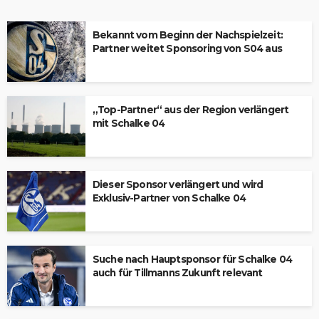
Bekannt vom Beginn der Nachspielzeit:
Partner weitet Sponsoring von S04 aus
„Top-Partner“ aus der Region verlängert
mit Schalke 04
Dieser Sponsor verlängert und wird
Exklusiv-Partner von Schalke 04
Suche nach Hauptsponsor für Schalke 04
auch für Tillmanns Zukunft relevant