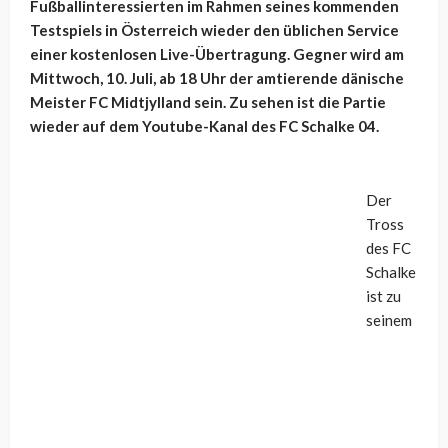
Fußballinteressierten im Rahmen seines kommenden
Testspiels in Österreich wieder den üblichen Service
einer kostenlosen Live-Übertragung. Gegner wird am
Mittwoch, 10. Juli, ab 18 Uhr der amtierende dänische
Meister FC Midtjylland sein. Zu sehen ist die Partie
wieder auf dem Youtube-Kanal des FC Schalke 04.
Der
Tross
des FC
Schalke
ist zu
seinem