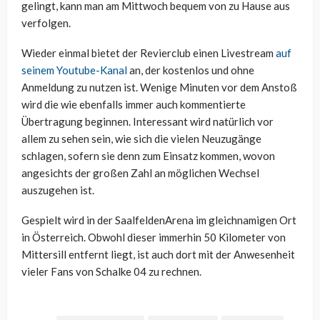
gelingt, kann man am Mittwoch bequem von zu Hause aus
verfolgen.
Wieder einmal bietet der Revierclub einen Livestream
auf
seinem Youtube-Kanal
an, der kostenlos und ohne
Anmeldung zu nutzen ist. Wenige Minuten vor dem Anstoß
wird die wie ebenfalls immer auch kommentierte
Übertragung beginnen. Interessant wird natürlich vor
allem zu sehen sein, wie sich die vielen Neuzugänge
schlagen, sofern sie denn zum Einsatz kommen, wovon
angesichts der großen Zahl an möglichen Wechsel
auszugehen ist.
Gespielt wird in der SaalfeldenArena im gleichnamigen Ort
in Österreich. Obwohl dieser immerhin 50 Kilometer von
Mittersill entfernt liegt, ist auch dort mit der Anwesenheit
vieler Fans von Schalke 04 zu rechnen.