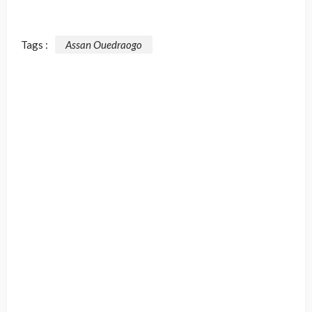
Tags :
Assan Ouedraogo