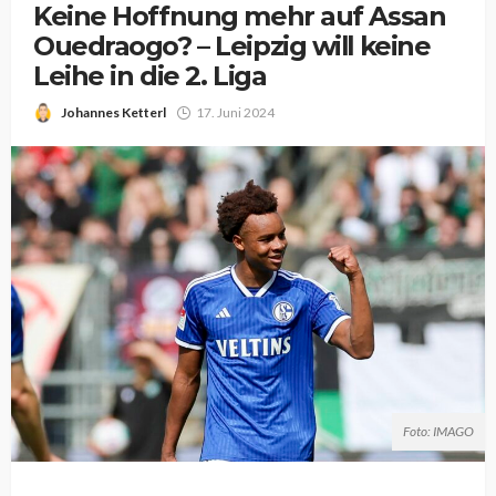
Keine Hoffnung mehr auf Assan
Ouedraogo? – Leipzig will keine
Leihe in die 2. Liga
Johannes Ketterl
17. Juni 2024
Foto: IMAGO