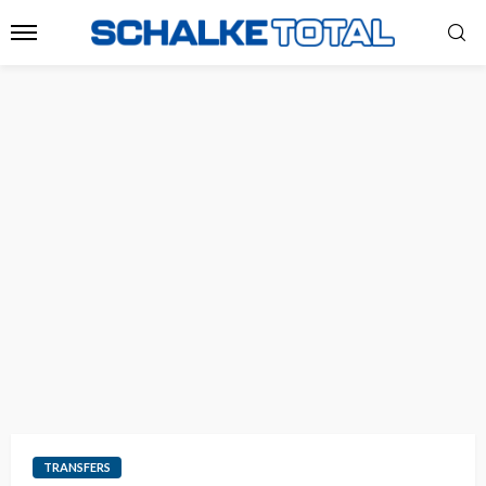
TRANSFERS