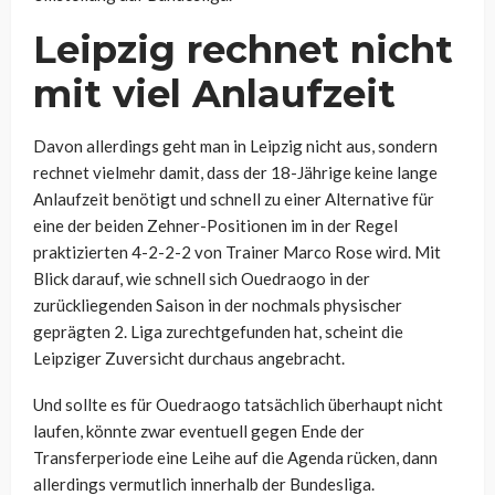
Leipzig rechnet nicht
mit viel Anlaufzeit
Davon allerdings geht man in Leipzig nicht aus, sondern
rechnet vielmehr damit, dass der 18-Jährige keine lange
Anlaufzeit benötigt und schnell zu einer Alternative für
eine der beiden Zehner-Positionen im in der Regel
praktizierten 4-2-2-2 von Trainer Marco Rose wird. Mit
Blick darauf, wie schnell sich Ouedraogo in der
zurückliegenden Saison in der nochmals physischer
geprägten 2. Liga zurechtgefunden hat, scheint die
Leipziger Zuversicht durchaus angebracht.
Und sollte es für Ouedraogo tatsächlich überhaupt nicht
laufen, könnte zwar eventuell gegen Ende der
Transferperiode eine Leihe auf die Agenda rücken, dann
allerdings vermutlich innerhalb der Bundesliga.