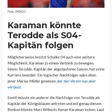
Foto: IMAGO
Karaman könnte
Terodde als S04-
Kapitän folgen
Möglicherweise besitzt Schalke 04 auch eine weitere
Möglichkeit, Karaman zu einem Verbleib zu bewegen.
Simon Terodde, Kapitän der abgelaufenen Saison, hat seine
Karriere beendet. Ein logischer Nachfolger wäre eben
jener Marius Müller gewesen,
der den Verein nun aber
verlässt
.
Somit müsste ein anderer die Nachfolge von Terodde als
Kapitän der Königsblauen antreten und mit genau diesem
Bonbon könnte Marc Wilmots Kenan Karaman locken. Laut