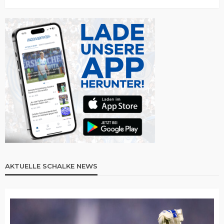
AKTUELLE SCHALKE NEWS