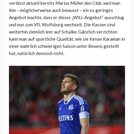
verlässt aktuell bereits Marius Müller den Club, weil man
ihm – möglicherweise auch bewusst – ein so geringes
Angebot machte, dass er dieses „Witz-Angebot“ ausschlug
und nun zum VfL Wolfsburg wechselt. Die Kassen sind
weiterhin ziemlich leer auf Schalke. Gänzlich verzichten
kann man auf sportliche Qualität, wie sie Kenan Karaman in
einer wahrlich schwierigen Saison unter Beweis gestellt
hat, natürlich dennoch nicht.