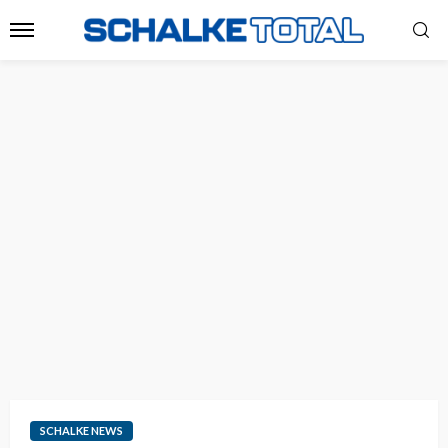
SCHALKE NEWS