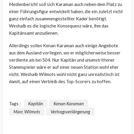
Medienbericht soll sich Karaman auch neben dem Platz zu
einer Führungsfigur entwickelt haben, die ein zuletzt nicht
ganz einfach zusammengestellter Kader benötigt.
Weshalb es die logische Konsequenz wäre, ihm das
Kapitänsamt anzudienen.
Allerdings sollen Kenan Karaman auch einige Angebote
aus dem Ausland vorliegen, wo er möglicherweise besser
verdiente als bei S04. Nur Kapitän und unumstrittener
Stammspieler wäre er auf einer neuen Station wohl eher
nicht. Weshalb Wilmots wohl nicht ganz unrealistisch ist
damit, auf einen Verbleib des Top-Scorers zu hoffen.
Tags :
Kapitän
Kenan Karaman
Marc Wilmots
Vertragsverlängerung