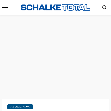
SCHALKE NEWS