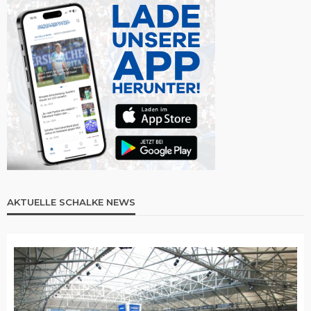
AKTUELLE SCHALKE NEWS