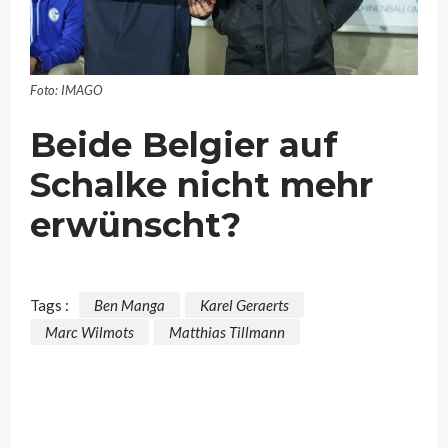
Foto: IMAGO
Beide Belgier auf
Schalke nicht mehr
erwünscht?
Tags :
Ben Manga
Karel Geraerts
Marc Wilmots
Matthias Tillmann