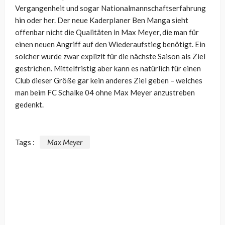
Vergangenheit und sogar Nationalmannschaftserfahrung
hin oder her. Der neue Kaderplaner Ben Manga sieht
offenbar nicht die Qualitäten in Max Meyer, die man für
einen neuen Angriff auf den Wiederaufstieg benötigt. Ein
solcher wurde zwar explizit für die nächste Saison als Ziel
gestrichen. Mittelfristig aber kann es natürlich für einen
Club dieser Größe gar kein anderes Ziel geben – welches
man beim FC Schalke 04 ohne Max Meyer anzustreben
gedenkt.
Tags :
Max Meyer