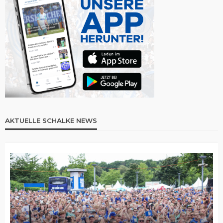
AKTUELLE SCHALKE NEWS