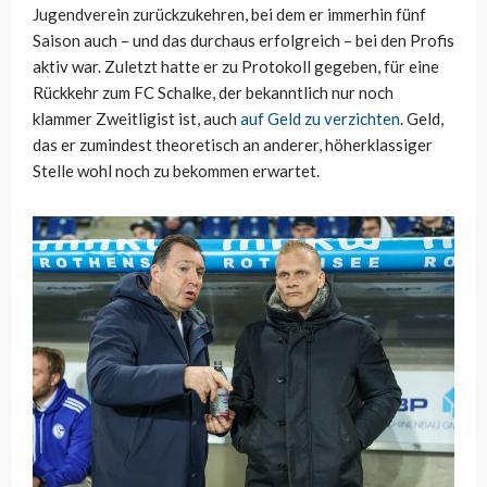
Jugendverein zurückzukehren, bei dem er immerhin fünf
Saison auch – und das durchaus erfolgreich – bei den Profis
aktiv war. Zuletzt hatte er zu Protokoll gegeben, für eine
Rückkehr zum FC Schalke, der bekanntlich nur noch
klammer Zweitligist ist, auch
auf Geld zu verzichten
. Geld,
das er zumindest theoretisch an anderer, höherklassiger
Stelle wohl noch zu bekommen erwartet.