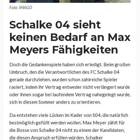
Foto: IMAGO
Schalke 04 sieht
keinen Bedarf an Max
Meyers Fähigkeiten
Doch die Gedankenspiele haben sich erledigt. Beim großen
Umbruch, den die Verantwortlichen des FC Schalke 04
gerade durchziehen, wurden schon zahlreiche Spieler
rasiert, indem ihr Vertrag entweder nicht verlängert wurde
oder ihnen sogar bei laufendem Vertrag nahegelegt wurde,
sich in diesem Sommer anders zu orientieren.
Da entstehen viele Lücken im Kader von S04, die natürlich
bestmöglich gefüllt werden wollen. Max Meyer zählt für
die Bosse von Schalke 04 nicht zu einem der Kandidaten,
die diesen Anspruch erfüllen würden, Schalker