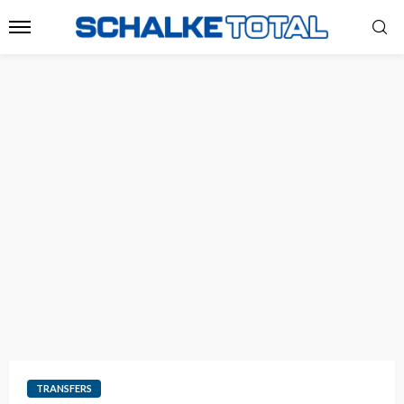
TRANSFERS