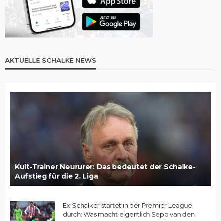
AKTUELLE SCHALKE NEWS
Kult-Trainer Neururer: Das bedeutet der Schalke-
Aufstieg für die 2. Liga
Ex-Schalker startet in der Premier League
durch: Was macht eigentlich Sepp van den