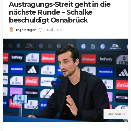
Austragungs-Streit geht in die
nächste Runde – Schalke
beschuldigt Osnabrück
Ingo Krüger
3. Mai 2024
Foto: IMAGO