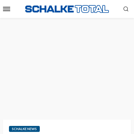
SCHALKE NEWS