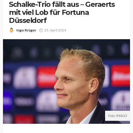
Schalke-Trio fällt aus – Geraerts
mit viel Lob für Fortuna
Düsseldorf
Ingo Krüger
25. April 2024
Foto: IMAGO