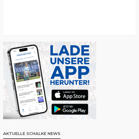
AKTUELLE SCHALKE NEWS