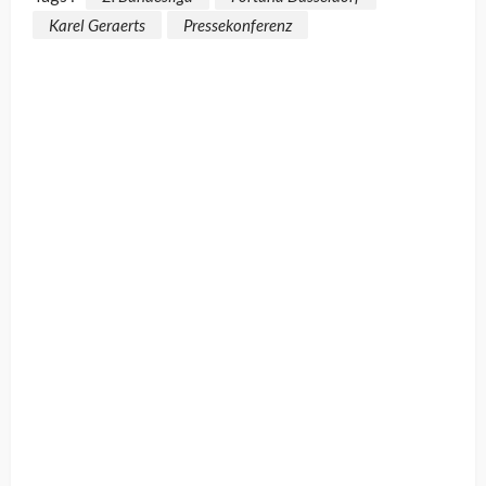
Karel Geraerts
Pressekonferenz