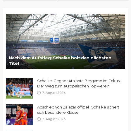
Nach dem Aufstieg: Schalke holt den nächsten
Titel
Schalke-Gegner Atalanta Bergamo im Fokus:
Der Weg zum europäischen Top-Verein
7. August 2026
Abschied von Zalazar offiziell: Schalke sichert
sich besondere Klausel
7. August 2026