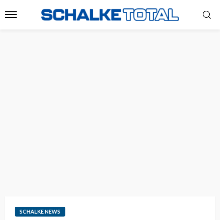
SCHALKE NEWS