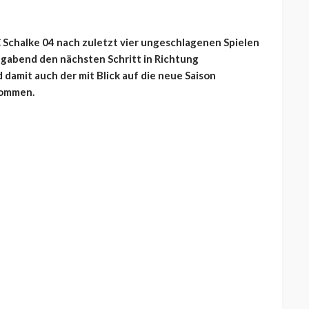
 Schalke 04 nach zuletzt vier ungeschlagenen Spielen
agabend den nächsten Schritt in Richtung
 damit auch der mit Blick auf die neue Saison
kommen.