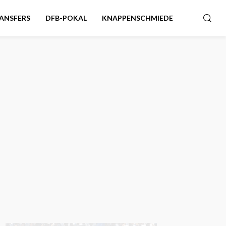
ANSFERS
DFB-POKAL
KNAPPENSCHMIEDE