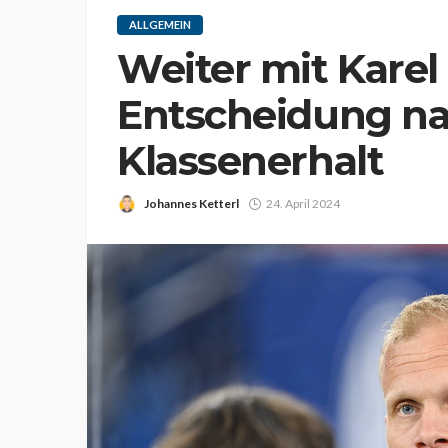
ALLGEMEIN
Weiter mit Karel
Entscheidung n
Klassenerhalt
Johannes Ketterl
24. April 2024