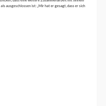
ls ausgeschlossen ist: „Mir hat er gesagt, dass er sich