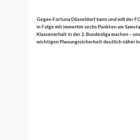
Gegen Fortuna Düsseldorf kann und will der FC
in Folge mit immerhin sechs Punkten am Samst
Klassenerhalt in der 2. Bundesliga machen – und
wichtigen Planungssicherheit deutlich näher 