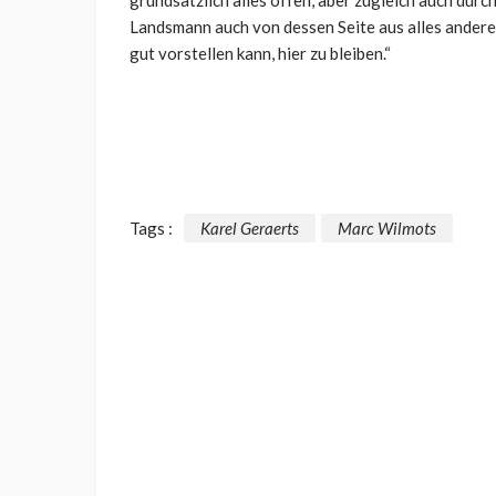
Landsmann auch von dessen Seite aus alles andere a
gut vorstellen kann, hier zu bleiben.“
Tags :
Karel Geraerts
Marc Wilmots