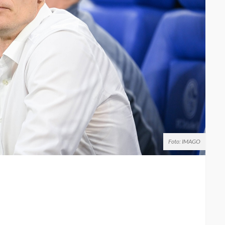
Foto: IMAGO