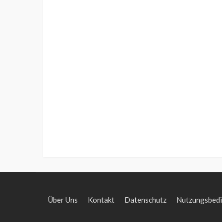
Über Uns
Kontakt
Datenschutz
Nutzungsbed