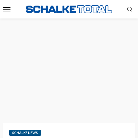
SCHALKE NEWS