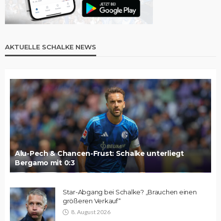
AKTUELLE SCHALKE NEWS
Alu-Pech & Chancen-Frust: Schalke unterliegt
Bergamo mit 0:3
Star-Abgang bei Schalke? „Brauchen einen
größeren Verkauf“
8. August 2026