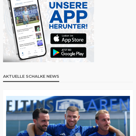
AKTUELLE SCHALKE NEWS