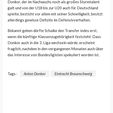
Donkor, der im Nachwuchs noch als großes Sturmtalent
galt und von der U18 bis zur U20 auch für Deutschland
spielte, besticht vor allem mit seiner Schnelligkeit, besitzt
allerdings gewisse Defizite im Defensivverhalten.
Bekannt geben dürfte Schalke den Transfer indes erst,
wenn die künftige Klassenzugehörigkeit feststeht. Dass
Donkor auch in die 3. Liga wechseln würde, erscheint
fraglich, nachdem in den vergangenen Monaten auch über
das Interesse von Bundesligisten spekuliert worden ist.
Tags :
Anton Donkor
Eintracht Braunschweig