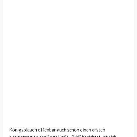
Königsblauen offenbar auch schon einen ersten