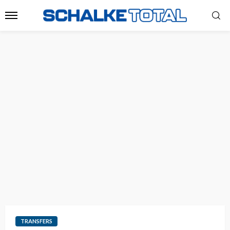
TRANSFERS