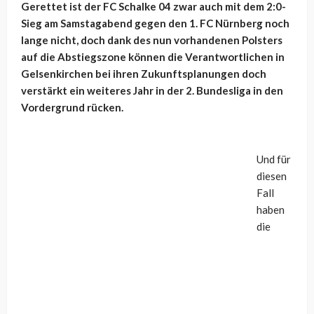
Gerettet ist der FC Schalke 04 zwar auch mit dem 2:0-
Sieg am Samstagabend gegen den 1. FC Nürnberg noch
lange nicht, doch dank des nun vorhandenen Polsters
auf die Abstiegszone können die Verantwortlichen in
Gelsenkirchen bei ihren Zukunftsplanungen doch
verstärkt ein weiteres Jahr in der 2. Bundesliga in den
Vordergrund rücken.
Und für
diesen
Fall
haben
die