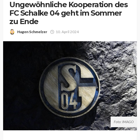
Ungewöhnliche Kooperation des
FC Schalke 04 geht im Sommer
zu Ende
Hagen Schmelzer
10. April 2024
Foto: IMAGO