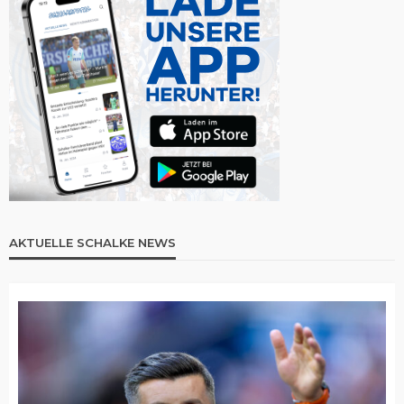
AKTUELLE SCHALKE NEWS