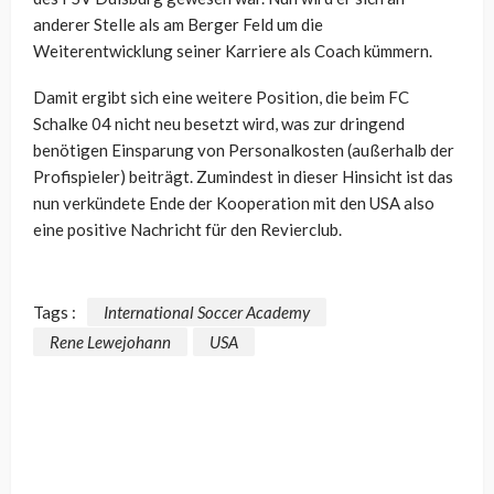
anderer Stelle als am Berger Feld um die
Weiterentwicklung seiner Karriere als Coach kümmern.
Damit ergibt sich eine weitere Position, die beim FC
Schalke 04 nicht neu besetzt wird, was zur dringend
benötigen Einsparung von Personalkosten (außerhalb der
Profispieler) beiträgt. Zumindest in dieser Hinsicht ist das
nun verkündete Ende der Kooperation mit den USA also
eine positive Nachricht für den Revierclub.
Tags :
International Soccer Academy
Rene Lewejohann
USA