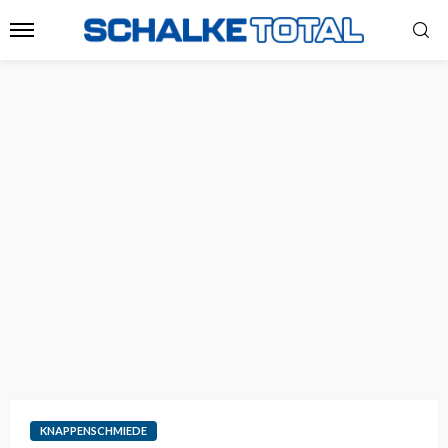
KNAPPENSCHMIEDE