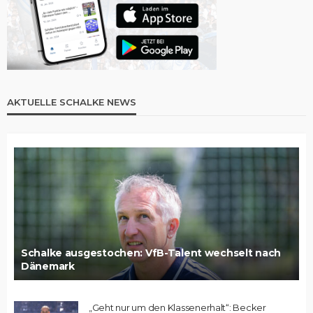
AKTUELLE SCHALKE NEWS
Schalke ausgestochen: VfB-Talent wechselt nach
Dänemark
„Geht nur um den Klassenerhalt“: Becker