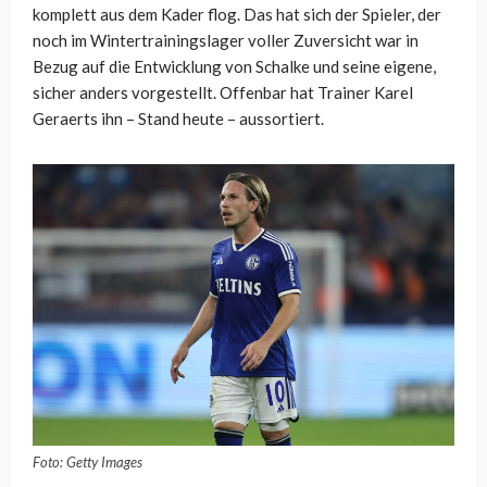
komplett aus dem Kader flog. Das hat sich der Spieler, der
noch im Wintertrainingslager voller Zuversicht war in
Bezug auf die Entwicklung von Schalke und seine eigene,
sicher anders vorgestellt. Offenbar hat Trainer Karel
Geraerts ihn – Stand heute – aussortiert.
Foto: Getty Images