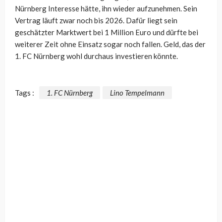
Nürnberg Interesse hätte, ihn wieder aufzunehmen. Sein
Vertrag läuft zwar noch bis 2026. Dafür liegt sein
geschätzter Marktwert bei 1 Million Euro und dürfte bei
weiterer Zeit ohne Einsatz sogar noch fallen. Geld, das der
1. FC Nürnberg wohl durchaus investieren könnte.
Tags :
1. FC Nürnberg
Lino Tempelmann