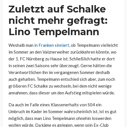
Zuletzt auf Schalke
nicht mehr gefragt:
Lino Tempelmann
Weshalb man
in Franken sinniert
, ob Tempelmann vielleicht
im Sommer an den Valznerweiher zurückkehren könnte, wo
der 1. FC Nürnberg zu Hause ist. Schließlich hatte er dort
in seinen zwei Saisons sehr überzeugt. Gerne hätten die
Verantwortlichen ihn im vergangenen Sommer deshalb
auch gehalten. Tempelmann entschied sich aber, zum noch
größeren FC Schalke zu wechseln, bei dem nicht wenige
annahmen, dass dieser um den Aufstieg mitspielen würde.
Da auch im Falle eines Klassenerhalts von S04 ein
Umbruch im Kader im Sommer wahrscheinlich ist, ist es gut
möglich, dass man Lino Tempelmann ohnehin loswerden
wollen würde. Da käme es gelegen, wenn sein Ex-Club