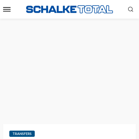
TRANSFERS