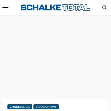
2. BUNDESLIGA
SCHALKE NEWS