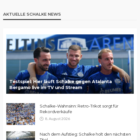
AKTUELLE SCHALKE NEWS
Testspiel: Hier läuft Schalke gegen Atalanta
Bergamo live im TV und Stream
Schalke-Wahnsinn: Retro-Trikot sorgt für
Rekordverkäufe
8. August 2026
Nach dem Aufstieg: Schalke holt den nächsten
Titel