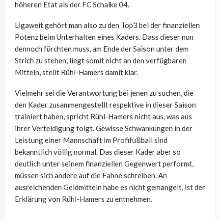
höheren Etat als der FC Schalke 04.
Ligaweit gehört man also zu den Top3 bei der finanziellen
Potenz beim Unterhalten eines Kaders. Dass dieser nun
dennoch fürchten muss, am Ende der Saison unter dem
Strich zu stehen, liegt somit nicht an den verfügbaren
Mitteln, stellt Rühl-Hamers damit klar.
Vielmehr sei die Verantwortung bei jenen zu suchen, die
den Kader zusammengestellt respektive in dieser Saison
trainiert haben, spricht Rühl-Hamers nicht aus, was aus
ihrer Verteidigung folgt. Gewisse Schwankungen in der
Leistung einer Mannschaft im Profifußball sind
bekanntlich völlig normal. Das dieser Kader aber so
deutlich unter seinem finanziellen Gegenwert performt,
müssen sich andere auf die Fahne schreiben. An
ausreichenden Geldmitteln habe es nicht gemangelt, ist der
Erklärung von Rühl-Hamers zu entnehmen.