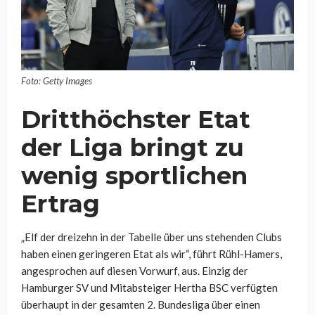
Foto: Getty Images
Dritthöchster Etat
der Liga bringt zu
wenig sportlichen
Ertrag
„Elf der dreizehn in der Tabelle über uns stehenden Clubs
haben einen geringeren Etat als wir“, führt Rühl-Hamers,
angesprochen auf diesen Vorwurf, aus. Einzig der
Hamburger SV und Mitabsteiger Hertha BSC verfügten
überhaupt in der gesamten 2. Bundesliga über einen