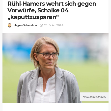
Rühl-Hamers wehrt sich gegen
Vorwürfe, Schalke 04
„kaputtzusparen“
Hagen Schmelzer
21. März 2024
Foto: imago images