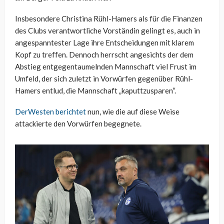
Insbesondere Christina Rühl-Hamers als für die Finanzen
des Clubs verantwortliche Vorständin gelingt es, auch in
angespanntester Lage ihre Entscheidungen mit klarem
Kopf zu treffen. Dennoch herrscht angesichts der dem
Abstieg entgegentaumelnden Mannschaft viel Frust im
Umfeld, der sich zuletzt in Vorwürfen gegenüber Rühl-
Hamers entlud, die Mannschaft „kaputtzusparen“.
DerWesten berichtet
nun, wie die auf diese Weise
attackierte den Vorwürfen begegnete.