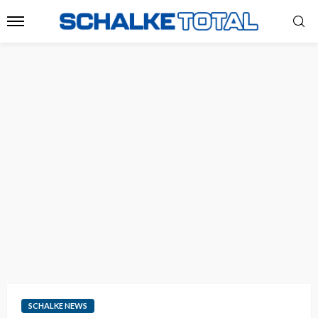
SCHALKE NEWS