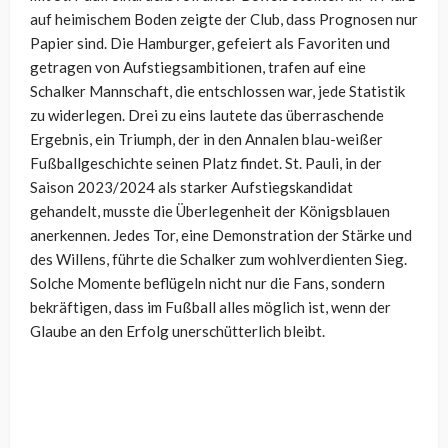
auf heimischem Boden zeigte der Club, dass Prognosen nur
Papier sind. Die Hamburger, gefeiert als Favoriten und
getragen von Aufstiegsambitionen, trafen auf eine
Schalker Mannschaft, die entschlossen war, jede Statistik
zu widerlegen. Drei zu eins lautete das überraschende
Ergebnis, ein Triumph, der in den Annalen blau-weißer
Fußballgeschichte seinen Platz findet. St. Pauli, in der
Saison 2023/2024 als starker Aufstiegskandidat
gehandelt, musste die Überlegenheit der Königsblauen
anerkennen. Jedes Tor, eine Demonstration der Stärke und
des Willens, führte die Schalker zum wohlverdienten Sieg.
Solche Momente beflügeln nicht nur die Fans, sondern
bekräftigen, dass im Fußball alles möglich ist, wenn der
Glaube an den Erfolg unerschütterlich bleibt.