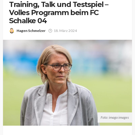
Training, Talk und Testspiel –
Volles Programm beim FC
Schalke 04
Hagen Schmelzer
18. März 2024
Foto: imago images