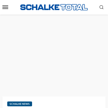
SCHALKE NEWS