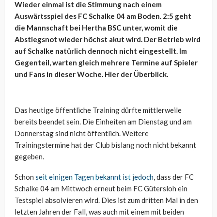
Wieder einmal ist die Stimmung nach einem
Auswärtsspiel des FC Schalke 04 am Boden. 2:5 geht
die Mannschaft bei Hertha BSC unter, womit die
Abstiegsnot wieder höchst akut wird. Der Betrieb wird
auf Schalke natürlich dennoch nicht eingestellt. Im
Gegenteil, warten gleich mehrere Termine auf Spieler
und Fans in dieser Woche. Hier der Überblick.
Das heutige öffentliche Training dürfte mittlerweile
bereits beendet sein. Die Einheiten am Dienstag und am
Donnerstag sind nicht öffentlich. Weitere
Trainingstermine hat der Club bislang noch nicht bekannt
gegeben.
Schon
seit einigen Tagen bekannt ist jedoch
, dass der FC
Schalke 04 am Mittwoch erneut beim FC Gütersloh ein
Testspiel absolvieren wird. Dies ist zum dritten Mal in den
letzten Jahren der Fall, was auch mit einem mit beiden