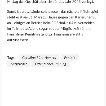
Mittag den Geschäftsbericht für das Jahr 2023 vorlegt.
Somit ist trotz Länderspielpause – das nächste Pflichtspiel
steht erst am 31. März zu Hause gegen den Karlsruher SC
an – einiges an Betrieb beim FC Schalke 04 zu vermelden.
Im Talk heute Abend sogar mit der Möglichkeit für alle
Fans, ihren Kenntnisstand zur Finanzmisere aktiv
aufzubessern.
Tags :
Christina Rühl-Hamers
Fantalk
Mitgeredet
Öffentliches Training