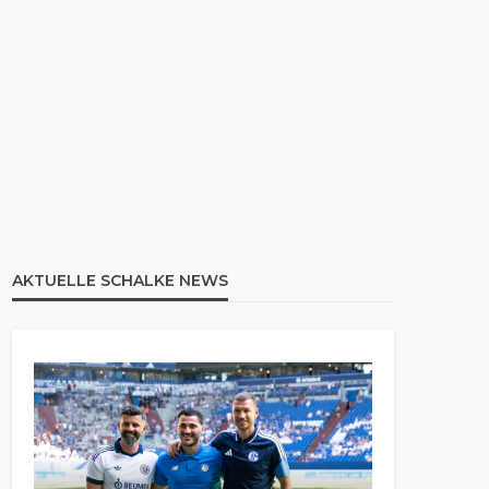
AKTUELLE SCHALKE NEWS