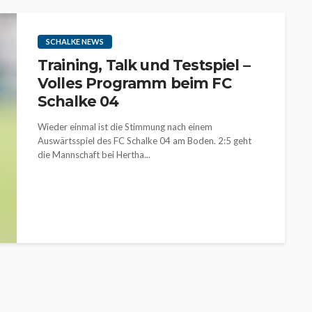
SCHALKE NEWS
Training, Talk und Testspiel –
Volles Programm beim FC
Schalke 04
Wieder einmal ist die Stimmung nach einem
Auswärtsspiel des FC Schalke 04 am Boden. 2:5 geht
die Mannschaft bei Hertha...