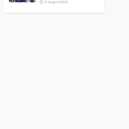
9. August 2026