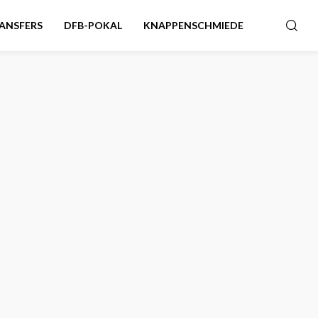
ANSFERS
DFB-POKAL
KNAPPENSCHMIEDE