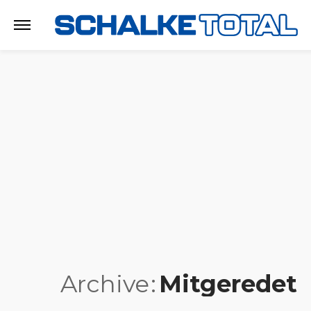
Archive
Mitgeredet