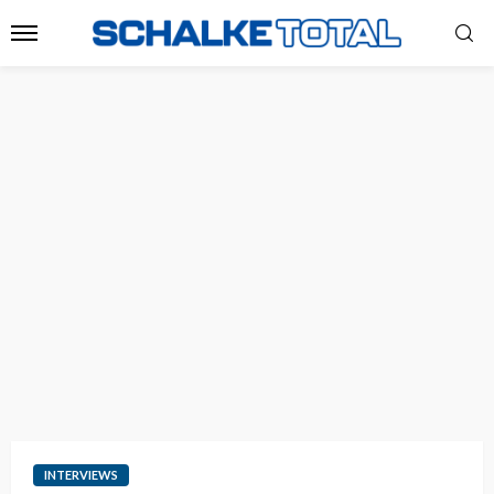
INTERVIEWS