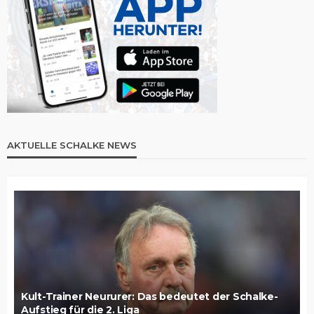
AKTUELLE SCHALKE NEWS
Kult-Trainer Neururer: Das bedeutet der Schalke-
Aufstieg für die 2. Liga