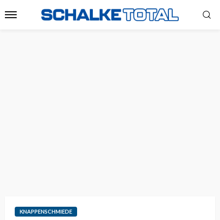
KNAPPENSCHMIEDE