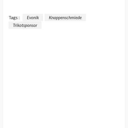
Tags :
Evonik
Knappenschmiede
Trikotsponsor