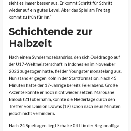
sieht es immer besser aus. Er kommt Schritt für Schritt
wieder auf ein gutes Level. Aber das Spiel am Freitag
kommt zu früh für ihn.“
Schichtende zur
Halbzeit
Nach einem Syndesmosebandriss, den sich Ouédraogo auf
der U17-Weltmeisterschaft in Indonesien im November
2023 zugezogen hatte, fiel der Youngster monatelang aus.
Nun stand er gegen Köln in der Startformation. Nach 45
Minuten hatte der 17-Jährige bereits Feierabend. Große
Akzente konnte er noch nicht wieder setzen. Marouane
Balouk (21) übernahm, konnte die Niederlage durch den
Treffer von Damion Downs (19) schon nach neun Minuten
jedoch nicht verhindern.
Nach 24 Spieltagen liegt Schalke 04 II in der Regionalliga