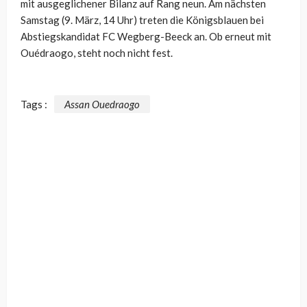
mit ausgeglichener Bilanz auf Rang neun. Am nächsten
Samstag (9. März, 14 Uhr) treten die Königsblauen bei
Abstiegskandidat FC Wegberg-Beeck an. Ob erneut mit
Ouédraogo, steht noch nicht fest.
Tags :
Assan Ouedraogo