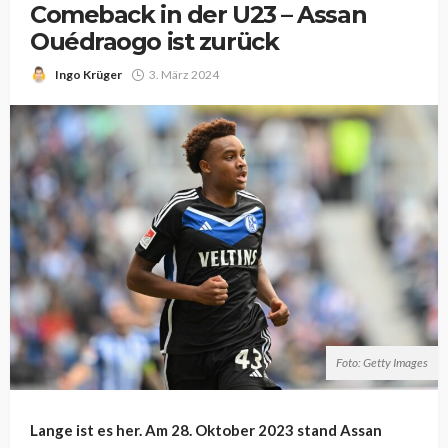
Comeback in der U23 – Assan
Ouédraogo ist zurück
Ingo Krüger
3. März 2024
Foto: Getty Images
Lange ist es her. Am 28. Oktober 2023 stand Assan