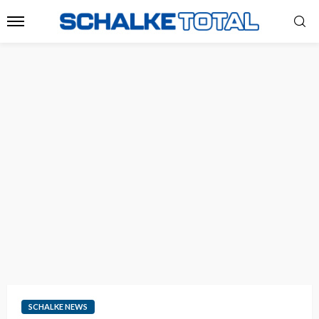
SCHALKE NEWS