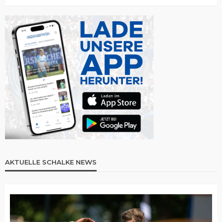
AKTUELLE SCHALKE NEWS