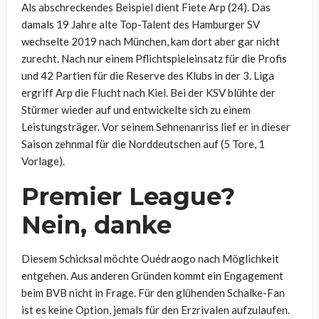
Als abschreckendes Beispiel dient Fiete Arp (24). Das
damals 19 Jahre alte Top-Talent des Hamburger SV
wechselte 2019 nach München, kam dort aber gar nicht
zurecht. Nach nur einem Pflichtspieleinsatz für die Profis
und 42 Partien für die Reserve des Klubs in der 3. Liga
ergriff Arp die Flucht nach Kiel. Bei der KSV blühte der
Stürmer wieder auf und entwickelte sich zu einem
Leistungsträger. Vor seinem Sehnenanriss lief er in dieser
Saison zehnmal für die Norddeutschen auf (5 Tore, 1
Vorlage).
Premier League?
Nein, danke
Diesem Schicksal möchte Ouédraogo nach Möglichkeit
entgehen. Aus anderen Gründen kommt ein Engagement
beim BVB nicht in Frage. Für den glühenden Schalke-Fan
ist es keine Option, jemals für den Erzrivalen aufzulaufen.