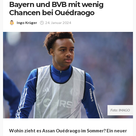
Bayern und BVB mit wenig
Chancen bei Ouédraogo
Ingo Krüger
24. Januar 2024
Foto: IMAGO
Wohin zieht es Assan Ouédraogo im Sommer? Ein neuer