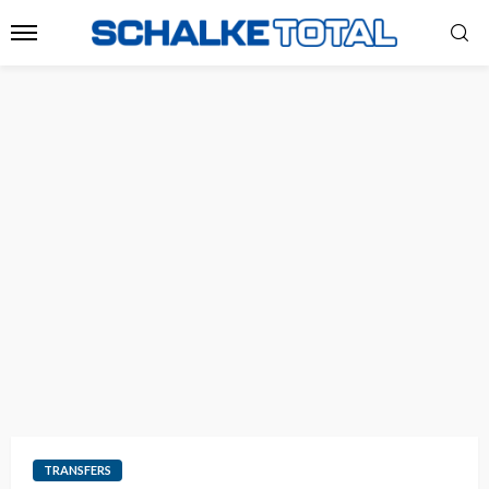
TRANSFERS