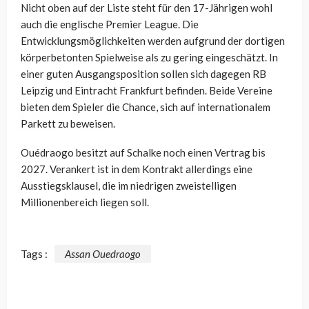
Nicht oben auf der Liste steht für den 17-Jährigen wohl
auch die englische Premier League. Die
Entwicklungsmöglichkeiten werden aufgrund der dortigen
körperbetonten Spielweise als zu gering eingeschätzt. In
einer guten Ausgangsposition sollen sich dagegen RB
Leipzig und Eintracht Frankfurt befinden. Beide Vereine
bieten dem Spieler die Chance, sich auf internationalem
Parkett zu beweisen.
Ouédraogo besitzt auf Schalke noch einen Vertrag bis
2027. Verankert ist in dem Kontrakt allerdings eine
Ausstiegsklausel, die im niedrigen zweistelligen
Millionenbereich liegen soll.
Tags :
Assan Ouedraogo