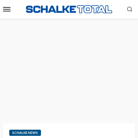
SCHALKE NEWS