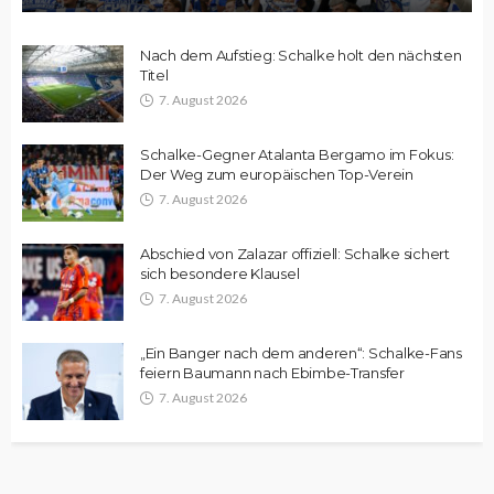
Nach dem Aufstieg: Schalke holt den nächsten
Titel
7. August 2026
Schalke-Gegner Atalanta Bergamo im Fokus:
Der Weg zum europäischen Top-Verein
7. August 2026
Abschied von Zalazar offiziell: Schalke sichert
sich besondere Klausel
7. August 2026
„Ein Banger nach dem anderen“: Schalke-Fans
feiern Baumann nach Ebimbe-Transfer
7. August 2026