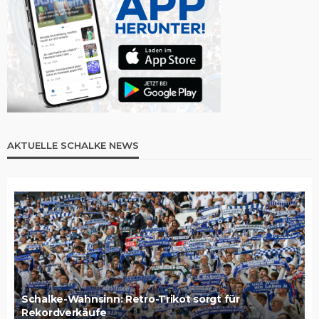
AKTUELLE SCHALKE NEWS
Schalke-Wahnsinn: Retro-Trikot sorgt für
Rekordverkäufe