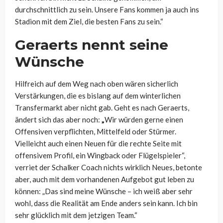
durchschnittlich zu sein. Unsere Fans kommen ja auch ins
Stadion mit dem Ziel, die besten Fans zu sein.“
Geraerts nennt seine
Wünsche
Hilfreich auf dem Weg nach oben wären sicherlich
Verstärkungen, die es bislang auf dem winterlichen
Transfermarkt aber nicht gab. Geht es nach Geraerts,
ändert sich das aber noch:
„
Wir würden gerne einen
Offensiven verpflichten, Mittelfeld oder Stürmer.
Vielleicht auch einen Neuen für die rechte Seite mit
offensivem Profil, ein Wingback oder Flügelspieler“,
verriet der Schalker Coach nichts wirklich Neues, betonte
aber, auch mit dem vorhandenen Aufgebot gut leben zu
können: „Das sind meine Wünsche – ich weiß aber sehr
wohl, dass die Realität am Ende anders sein kann. Ich bin
sehr glücklich mit dem jetzigen Team.“