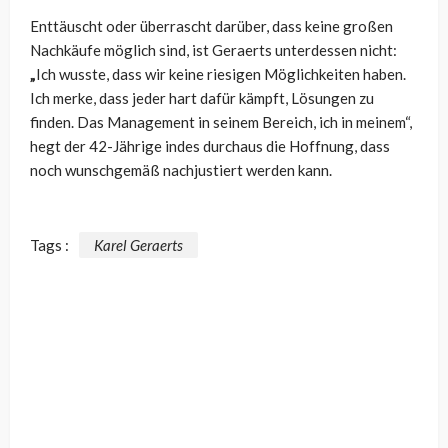
Enttäuscht oder überrascht darüber, dass keine großen
Nachkäufe möglich sind, ist Geraerts unterdessen nicht:
„
Ich wusste, dass wir keine riesigen Möglichkeiten haben.
Ich merke, dass jeder hart dafür kämpft, Lösungen zu
finden. Das Management in seinem Bereich, ich in meinem“,
hegt der 42-Jährige indes durchaus die Hoffnung, dass
noch wunschgemäß nachjustiert werden kann.
Tags :
Karel Geraerts